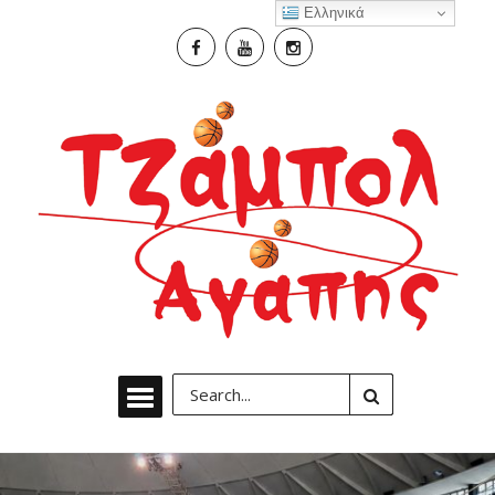
Ελληνικά