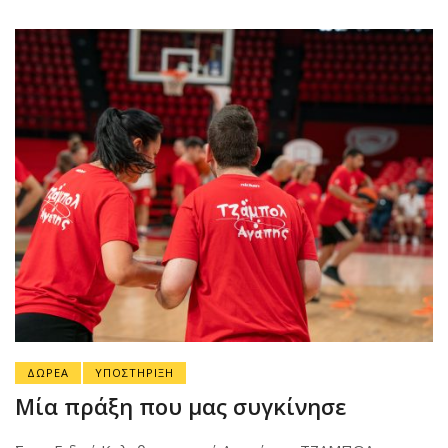
ΔΩΡΕΑ
ΥΠΟΣΤΗΡΙΞΗ
Μία πράξη που μας συγκίνησε