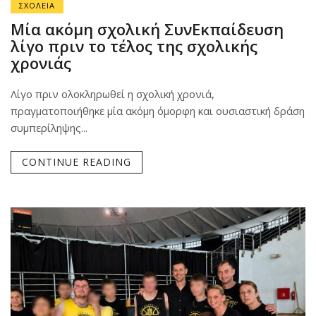
ΣΧΟΛΕΙΑ
Μία ακόμη σχολική ΣυνΕκπαίδευση
λίγο πριν το τέλος της σχολικής
χρονιάς
Λίγο πριν ολοκληρωθεί η σχολική χρονιά,
πραγματοποιήθηκε μία ακόμη όμορφη και ουσιαστική δράση
συμπερίληψης...
CONTINUE READING