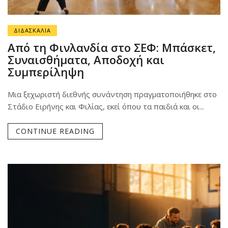
ΔΙΔΑΣΚΑΛΙΑ
Από τη Φινλανδία στο ΣΕΦ: Μπάσκετ,
Συναισθήματα, Αποδοχή και
Συμπερίληψη
Μια ξεχωριστή διεθνής συνάντηση πραγματοποιήθηκε στο
Στάδιο Ειρήνης και Φιλίας, εκεί όπου τα παιδιά και οι...
CONTINUE READING