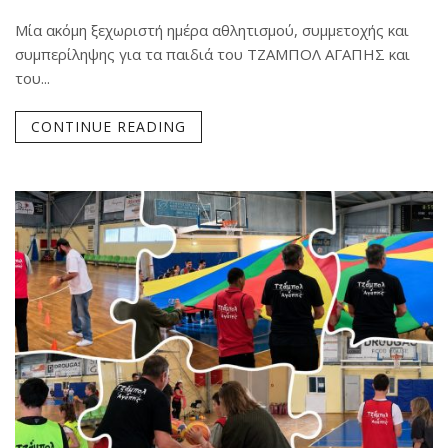
Μία ακόμη ξεχωριστή ημέρα αθλητισμού, συμμετοχής και
συμπερίληψης για τα παιδιά του ΤΖΑΜΠΟΛ ΑΓΑΠΗΣ και
του...
CONTINUE READING