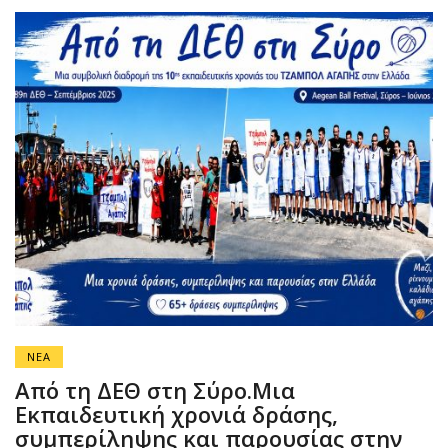
ΝΕΑ
Από τη ΔΕΘ στη Σύρο.Μια
Εκπαιδευτική χρονιά δράσης,
συμπερίληψης και παρουσίας στην