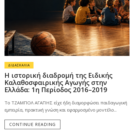
ΔΙΔΑΣΚΑΛΙΑ
Η ιστορική διαδρομή της Ειδικής
Καλαθοσφαιρικής Αγωγής στην
Ελλάδα: 1η Περίοδος 2016–2019
Το ΤΖΑΜΠΟΛ ΑΓΑΠΗΣ είχε ήδη διαμορφώσει παιδαγωγική
εμπειρία, πρακτική γνώση και εφαρμοσμένο μοντέλο...
CONTINUE READING