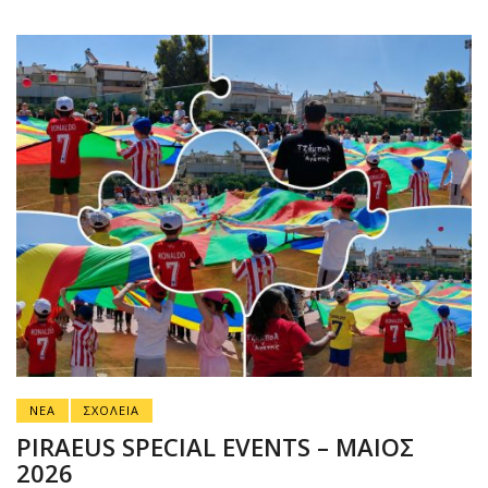
ΝΕΑ
ΣΧΟΛΕΙΑ
PIRAEUS SPECIAL EVENTS – ΜΑΙΟΣ
2026