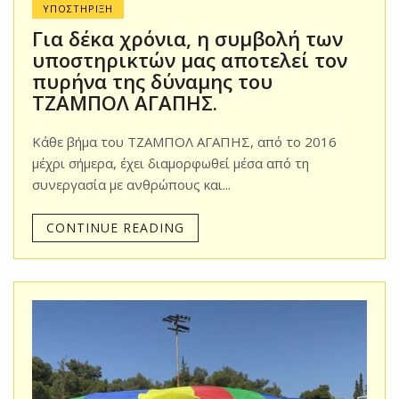
ΥΠΟΣΤΗΡΙΞΗ
Για δέκα χρόνια, η συμβολή των
υποστηρικτών μας αποτελεί τον
πυρήνα της δύναμης του
ΤΖΑΜΠΟΛ ΑΓΑΠΗΣ.
Κάθε βήμα του ΤΖΑΜΠΟΛ ΑΓΑΠΗΣ, από το 2016
μέχρι σήμερα, έχει διαμορφωθεί μέσα από τη
συνεργασία με ανθρώπους και...
CONTINUE READING