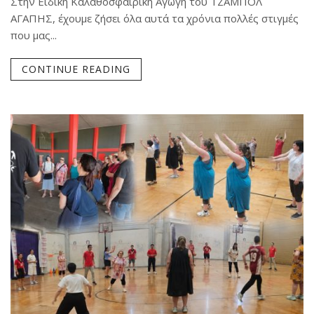
Στην Ειδική Καλαθοσφαιρική Αγωγή του ΤΖΑΜΠΟΛ
ΑΓΑΠΗΣ, έχουμε ζήσει όλα αυτά τα χρόνια πολλές στιγμές
που μας...
CONTINUE READING