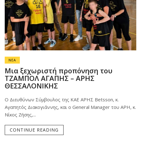
ΝΕΑ
Μια ξεχωριστή προπόνηση του
ΤΖΑΜΠΟΛ ΑΓΑΠΗΣ – ΑΡΗΣ
ΘΕΣΣΑΛΟΝΙΚΗΣ
Ο Διευθύνων Σύμβουλος της ΚΑΕ ΑΡΗΣ Betsson, κ.
Αγαπητός Διακογιάννης, και ο General Manager του ΑΡΗ, κ.
Νίκος Ζήσης,...
CONTINUE READING