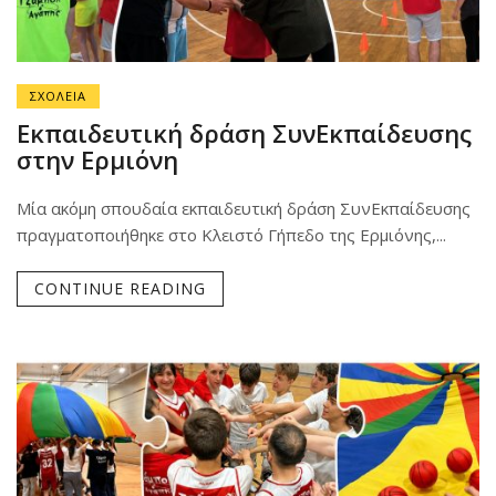
ΣΧΟΛΕΙΑ
Εκπαιδευτική δράση ΣυνΕκπαίδευσης
στην Ερμιόνη
Μία ακόμη σπουδαία εκπαιδευτική δράση ΣυνΕκπαίδευσης
πραγματοποιήθηκε στο Κλειστό Γήπεδο της Ερμιόνης,...
CONTINUE READING