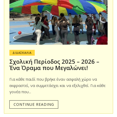
ΔΙΔΑΣΚΑΛΙΑ
Σχολική Περίοδος 2025 – 2026 –
Ένα Όραμα που Μεγαλώνει!
Για κάθε παιδί που βρήκε έναν ασφαλή χώρο να
εκφραστεί, να συμμετάσχει και να εξελιχθεί. Για κάθε
γονέα που...
CONTINUE READING