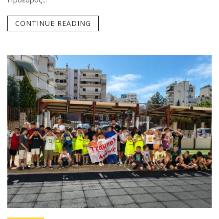
CONTINUE READING