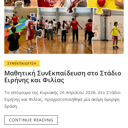
ΣΥΝΕΚΠΑΙΔΕΥΣΗ
Μαθητική ΣυνΕκπαίδευση στο Στάδιο
Ειρήνης και Φιλίας
Το απόγευμα της Κυριακής 26 Απριλίου 2026, στο Στάδιο
Ειρήνης και Φιλίας, πραγματοποιήθηκε μία ακόμη όμορφη
δράση...
CONTINUE READING