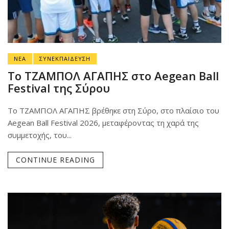
ΝΕΑ
ΣΥΝΕΚΠΑΙΔΕΥΣΗ
Το ΤΖΑΜΠΟΛ ΑΓΑΠΗΣ στο Aegean Ball
Festival της Σύρου
Το ΤΖΑΜΠΟΛ ΑΓΑΠΗΣ βρέθηκε στη Σύρο, στο πλαίσιο του
Aegean Ball Festival 2026, μεταφέροντας τη χαρά της
συμμετοχής, του...
CONTINUE READING