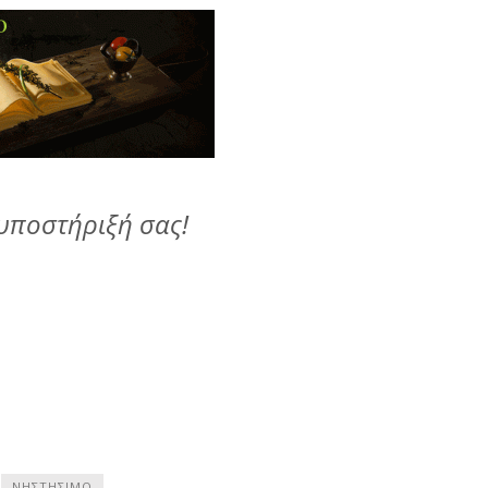
ποστήριξή σας!
ΝΗΣΤΉΣΙΜΟ