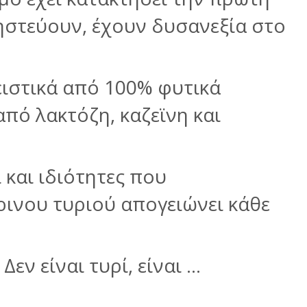
ηστεύουν, έχουν δυσανεξία στο
ιστικά από 100% φυτικά
πό λακτόζη, καζεϊνη και
 και
ιδιότητες που
ρινου τυριού απογειώνει κάθε
Δεν είναι τυρί, είναι …