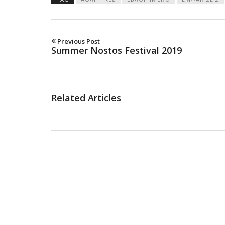
Previous Post
Summer Nostos Festival 2019
Related Articles