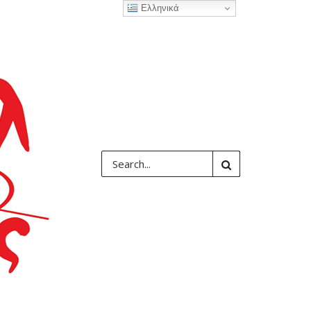
Ελληνικά