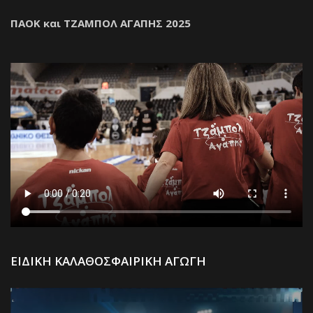
ΠΑΟΚ και ΤΖΑΜΠΟΛ ΑΓΑΠΗΣ 2025
Π
ΕΙΔΙΚΗ ΚΑΛΑΘΟΣΦΑΙΡΙΚΗ ΑΓΩΓΗ
Α
Βί