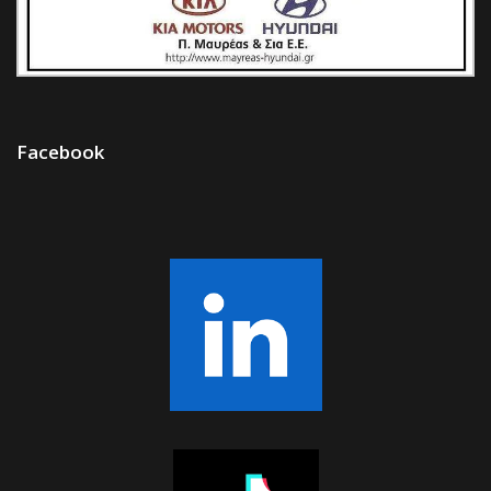
Facebook