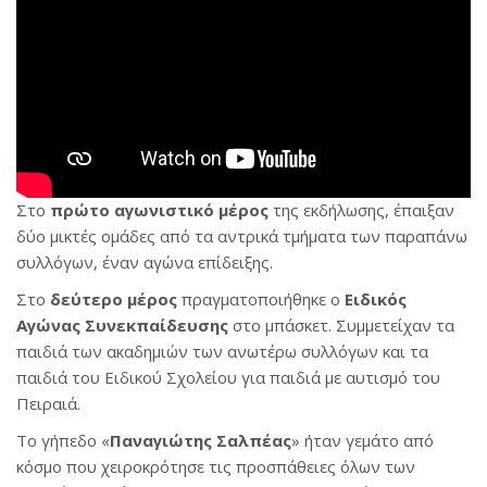
Στο
πρώτο αγωνιστικό μέρος
της εκδήλωσης, έπαιξαν
δύο μικτές ομάδες από τα αντρικά τμήματα των παραπάνω
συλλόγων, έναν αγώνα επίδειξης.
Στο
δεύτερο μέρος
πραγματοποιήθηκε ο
Ειδικός
Αγώνας Συνεκπαίδευσης
στο μπάσκετ. Συμμετείχαν τα
παιδιά των ακαδημιών των ανωτέρω συλλόγων και τα
παιδιά του Ειδικού Σχολείου για παιδιά με αυτισμό του
Πειραιά.
Το γήπεδο «
Παναγιώτης Σαλπέας
» ήταν γεμάτο από
κόσμο που χειροκρότησε τις προσπάθειες όλων των