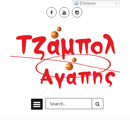
Ελληνικά