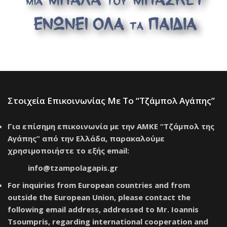
Στοιχεία Επικοινωνίας Με Το “Τζάμπολ Αγάπης”
Για επίσημη επικοινωνία με την ΑΜΚΕ “Τζάμπολ της
Αγάπης” από την Ελλάδα, παρακαλούμε
χρησιμοποιήστε το εξής email:
info@tzampolagapis.gr
For inquiries from European countries and from
outside the European Union, please contact the
following email address, addressed to Mr. Ioannis
Tsoumpris, regarding international cooperation and