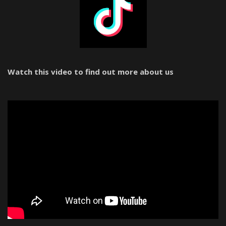
Watch this video to find out more about us