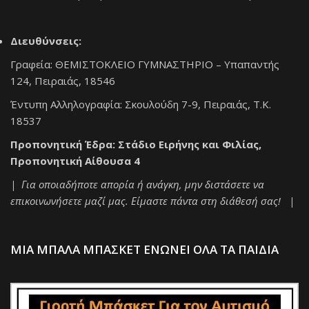
Διευθύνσεις:
Γραφεία: ΘΕΜΙΣΤΟΚΛΕΙΟ ΓΥΜΝΑΣΤΗΡΙΟ – Υπαπαντής
124, Πειραιάς, 18546
Έντυπη Αλληλογραφία: Σκουλούδη 7-9, Πειραιάς, Τ.Κ.
18537
Προπονητική Έδρα: Στάδιο Ειρήνης και Φιλίας,
Προπονητική Αίθουσα 4
| Για οποιαδήποτε απορία ή ανάγκη, μην διστάσετε να
επικοινωνήσετε μαζί μας. Είμαστε πάντα στη διάθεσή σας! |
ΜΙΑ ΜΠΑΛΑ ΜΠΑΣΚΕΤ ΕΝΩΝΕΙ ΟΛΑ ΤΑ ΠΑΙΔΙΑ