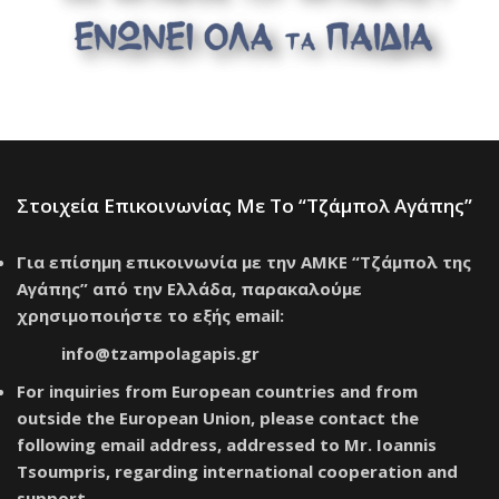
Στοιχεία Επικοινωνίας Με Το “Τζάμπολ Αγάπης”
Για επίσημη επικοινωνία με την ΑΜΚΕ “Τζάμπολ της
Αγάπης” από την Ελλάδα, παρακαλούμε
χρησιμοποιήστε το εξής email:
info@tzampolagapis.gr
For inquiries from European countries and from
outside the European Union, please contact the
following email address, addressed to Mr. Ioannis
Tsoumpris, regarding international cooperation and
support.