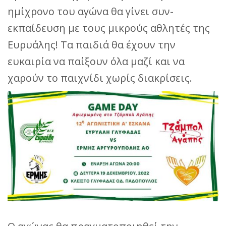
ημίχρονο του αγώνα θα γίνει συν-
εκπαίδευση με τους μικρούς αθλητές της
Ευρυάλης! Τα παιδιά θα έχουν την
ευκαιρία να παίξουν όλα μαζί και να
χαρούν το παιχνίδι χωρίς διακρίσεις.