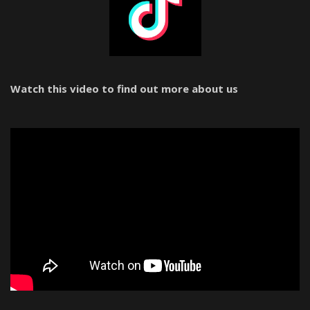
Watch this video to find out more about us