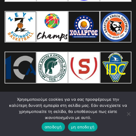
Χρησιμοποιούμε cookies για να σας προσφέρουμε την
καλύτερη δυνατή εμπειρία στη σελίδα μας. Εάν συνεχίσετε να
χρησιμοποιείτε τη σελίδα, θα υποθέσουμε πως είστε
ικανοποιημένοι με αυτό.
αποδοχή
μη αποδοχή