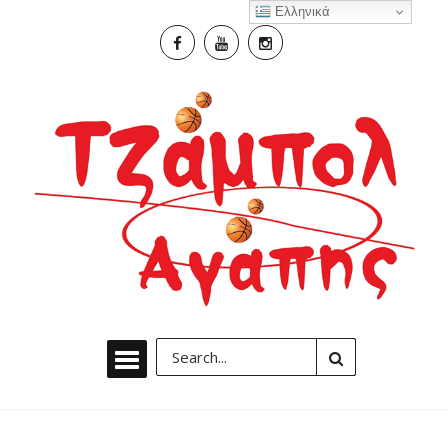
Ελληνικά