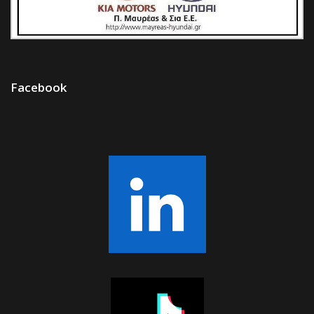
Facebook