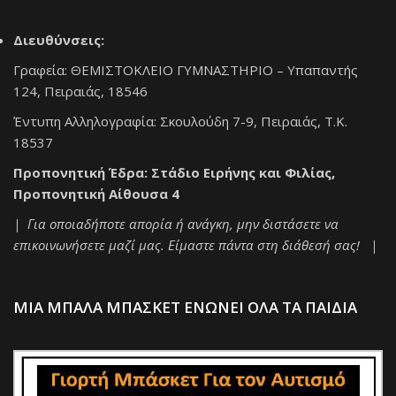
Διευθύνσεις:
Γραφεία: ΘΕΜΙΣΤΟΚΛΕΙΟ ΓΥΜΝΑΣΤΗΡΙΟ – Υπαπαντής
124, Πειραιάς, 18546
Έντυπη Αλληλογραφία: Σκουλούδη 7-9, Πειραιάς, Τ.Κ.
18537
Προπονητική Έδρα: Στάδιο Ειρήνης και Φιλίας,
Προπονητική Αίθουσα 4
| Για οποιαδήποτε απορία ή ανάγκη, μην διστάσετε να
επικοινωνήσετε μαζί μας. Είμαστε πάντα στη διάθεσή σας! |
ΜΙΑ ΜΠΑΛΑ ΜΠΑΣΚΕΤ ΕΝΩΝΕΙ ΟΛΑ ΤΑ ΠΑΙΔΙΑ