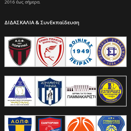
2016 έως σήμερα.
ΔΙΔΑΣΚΑΛΙΑ & ΣυνΕκπαίδευση