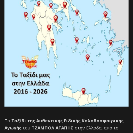
Το
Ταξίδι της Αυθεντικής Ειδικής Καλαθοσφαιρικής
Αγωγής
του
ΤΖΑΜΠΟΛ ΑΓΑΠΗΣ
στην Ελλάδα, από το