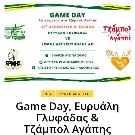
ΝΕΑ
ΣΥΝΕΚΠΑΙΔΕΥΣΗ
Game Day, Ευρυάλη
Γλυφάδας &
Τζάμπολ Αγάπης