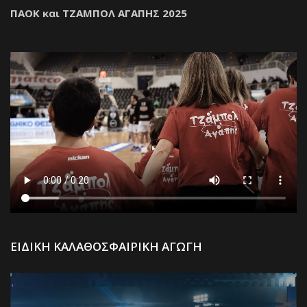
ΠΑΟΚ και ΤΖΑΜΠΟΛ ΑΓΑΠΗΣ 2025
Π
ΕΙΔΙΚΗ ΚΑΛΑΘΟΣΦΑΙΡΙΚΗ ΑΓΩΓΗ
Α
Βί