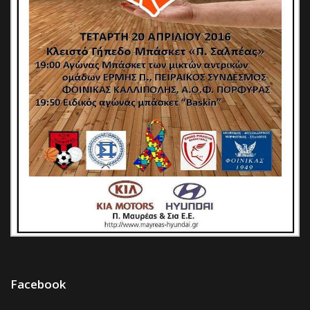
Facebook