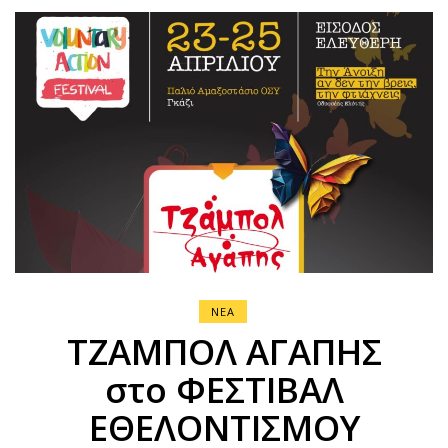
ΝΕΑ
ΤΖΑΜΠΟΛ ΑΓΑΠΗΣ
στο ΦΕΣΤΙΒΑΛ
ΕΘΕΛΟΝΤΙΣΜΟΥ