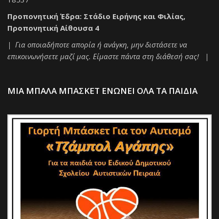
Προπονητική Έδρα: Στάδιο Ειρήνης και Φιλίας,
Προπονητική Αίθουσα 4
| Για οποιαδήποτε απορία ή ανάγκη, μην διστάσετε να
επικοινωνήσετε μαζί μας. Είμαστε πάντα στη διάθεσή σας! |
ΜΙΑ ΜΠΑΛΑ ΜΠΑΣΚΕΤ ΕΝΩΝΕΙ ΟΛΑ ΤΑ ΠΑΙΔΙΑ