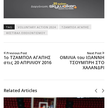
TAG
VOLUNTARY ACTION 2024
ΤΖΑΜΠΟΛ ΑΓΑΠΗΣ
ΦΕΣΤΙΒΑΛ ΕΘΕΛΟΝΤΙΣΜΟΥ
Previous Post
Next Post
1ο ΤΖΑΜΠΟΛ ΑΓΑΠΗΣ
ΟΜΙΛΙΑ του ΙΩΑΝΝΗ
στις 20 ΑΠΡΙΛΙΟΥ 2016
ΤΣΟΥΜΠΡΗ ΣΤΟ
ΧΑΛΑΝΔΡΙ
Related Articles