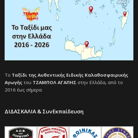
Το
Ταξίδι της Αυθεντικής Ειδικής Καλαθοσφαιρικής
Αγωγής
του
ΤΖΑΜΠΟΛ ΑΓΑΠΗΣ
στην Ελλάδα, από το
2016 έως σήμερα.
ΔΙΔΑΣΚΑΛΙΑ & ΣυνΕκπαίδευση