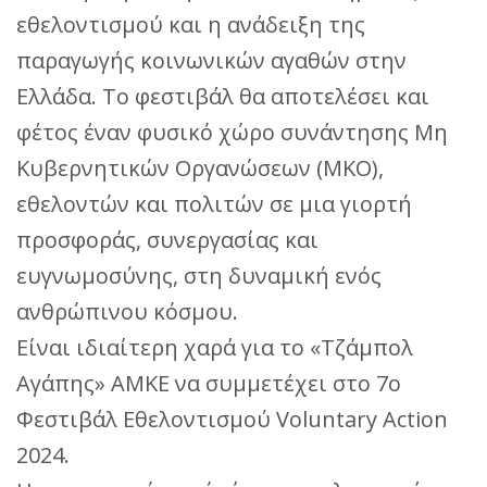
εθελοντισμού και η ανάδειξη της
παραγωγής κοινωνικών αγαθών στην
Ελλάδα. Το φεστιβάλ θα αποτελέσει και
φέτος έναν φυσικό χώρο συνάντησης Μη
Κυβερνητικών Οργανώσεων (ΜΚΟ),
εθελοντών και πολιτών σε μια γιορτή
προσφοράς, συνεργασίας και
ευγνωμοσύνης, στη δυναμική ενός
ανθρώπινου κόσμου.
Είναι ιδιαίτερη χαρά για το «Τζάμπολ
Αγάπης» ΑΜΚΕ να συμμετέχει στο 7ο
Φεστιβάλ Εθελοντισμού Voluntary Action
2024.