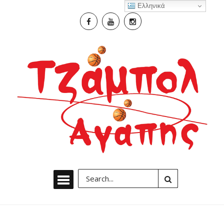
Ελληνικά