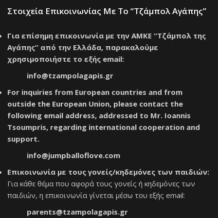
Στοιχεία Επικοινωνίας Με Το “Τζάμπολ Αγάπης”
Για επίσημη επικοινωνία με την ΑΜΚΕ “Τζάμπολ της
Αγάπης” από την Ελλάδα, παρακαλούμε
χρησιμοποιήστε το εξής email:
info@tzampolagapis.gr
For inquiries from European countries and from
outside the European Union, please contact the
following email address, addressed to Mr. Ioannis
Tsoumpris, regarding international cooperation and
support.
info@jumpballoflove.com
Επικοινωνία με τους γονείς/κηδεμόνες των παιδιών:
Για κάθε θέμα που αφορά τους γονείς ή κηδεμόνες των
παιδιών, η επικοινωνία γίνεται μέσω του εξής email:
parents@tzampolagapis.gr