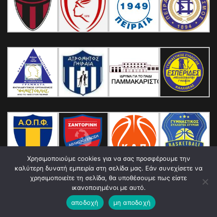
Χρησιμοποιούμε cookies για να σας προσφέρουμε την
καλύτερη δυνατή εμπειρία στη σελίδα μας. Εάν συνεχίσετε να
χρησιμοποιείτε τη σελίδα, θα υποθέσουμε πως είστε
ικανοποιημένοι με αυτό.
αποδοχή
μη αποδοχή