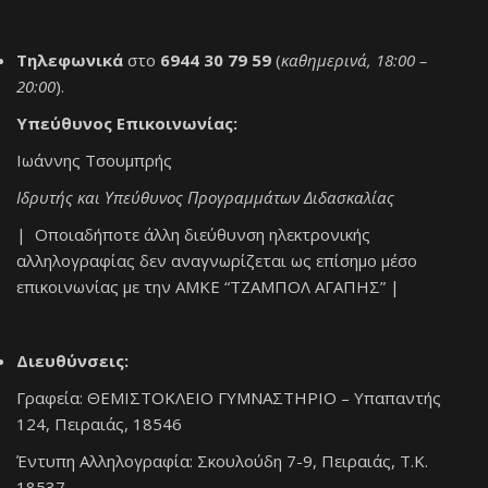
Τηλεφωνικά
στο
6944 30 79 59
(
καθημερινά, 18:00 –
20:00
).
Υπεύθυνος Επικοινωνίας:
Ιωάννης Τσουμπρής
Ιδρυτής και Υπεύθυνος Προγραμμάτων Διδασκαλίας
| Οποιαδήποτε άλλη διεύθυνση ηλεκτρονικής
αλληλογραφίας δεν αναγνωρίζεται ως επίσημο μέσο
επικοινωνίας με την ΑΜΚΕ “ΤΖΑΜΠΟΛ ΑΓΑΠΗΣ” |
Διευθύνσεις:
Γραφεία: ΘΕΜΙΣΤΟΚΛΕΙΟ ΓΥΜΝΑΣΤΗΡΙΟ – Υπαπαντής
124, Πειραιάς, 18546
Έντυπη Αλληλογραφία: Σκουλούδη 7-9, Πειραιάς, Τ.Κ.
18537