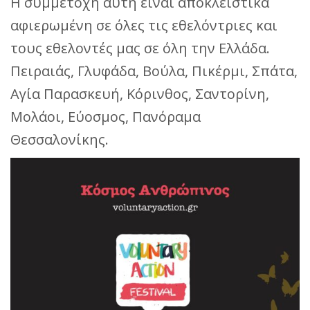
Η συμμετοχή αυτή είναι αποκλειστικά
αφιερωμένη σε όλες τις εθελόντριες και
τους εθελοντές μας σε όλη την Ελλάδα.
Πειραιάς, Γλυφάδα, Βούλα, Πικέρμι, Σπάτα,
Αγία Παρασκευή, Κόρινθος, Σαντορίνη,
Μολάοι, Εύοσμος, Πανόραμα
Θεσσαλονίκης.