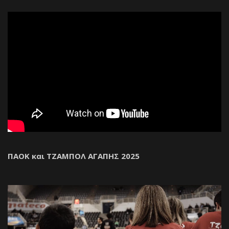
ΠΑΟΚ και ΤΖΑΜΠΟΛ ΑΓΑΠΗΣ 2025