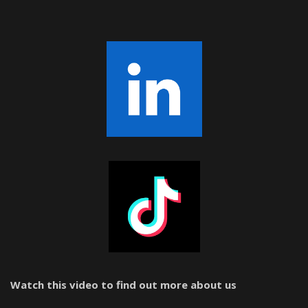
Watch this video to find out more about us