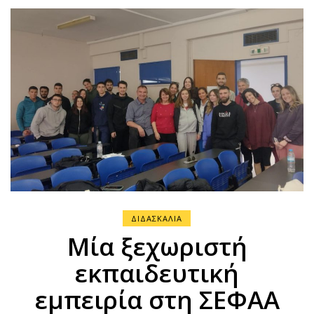
ΔΙΔΑΣΚΑΛΙΑ
Μία ξεχωριστή
εκπαιδευτική
εμπειρία στη ΣΕΦΑΑ