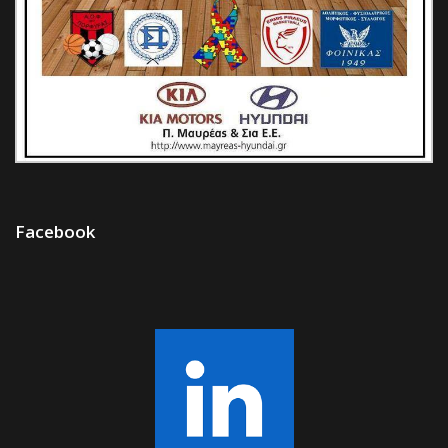
Facebook