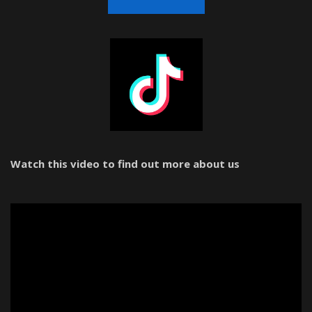
Watch this video to find out more about us