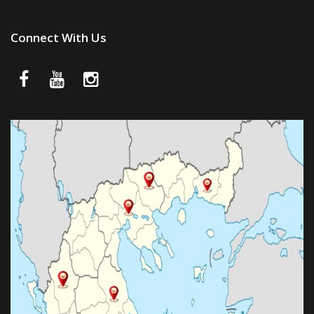
Connect With Us