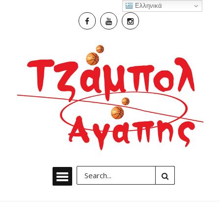
Ελληνικά