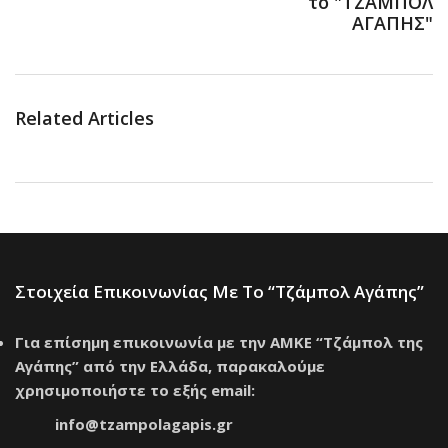
το "ΤΖΑΜΠΟΛ
ΑΓΑΠΗΣ"
Related Articles
Στοιχεία Επικοινωνίας Με Το “Τζάμπολ Αγάπης”
Για επίσημη επικοινωνία με την ΑΜΚΕ “Τζάμπολ της
Αγάπης” από την Ελλάδα, παρακαλούμε
χρησιμοποιήστε το εξής email:
info@tzampolagapis.gr