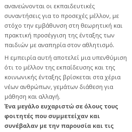
ανανεώνονται οι εκπαιδευτικές
συναντήσεις για το προσεχές μέλλον, με
στόχο την εμβάθυνση στη θεωρητική και
πρακτική προσέγγιση της ένταξης των
παιδιών με αναπηρία στον αθλητισμό.
Η εμπειρία αυτή αποτελεί μια υπενθύμιση
ότι το μέλλον της εκπαίδευσης και της
κοινωνικής ένταξης βρίσκεται στα χέρια
νέων ανθρώπων, γεμάτων διάθεση για
μάθηση και αλλαγή.
Ένα μεγάλο ευχαριστώ σε όλους τους
φοιτητές που συμμετείχαν και
συνέβαλαν με την παρουσία και τις