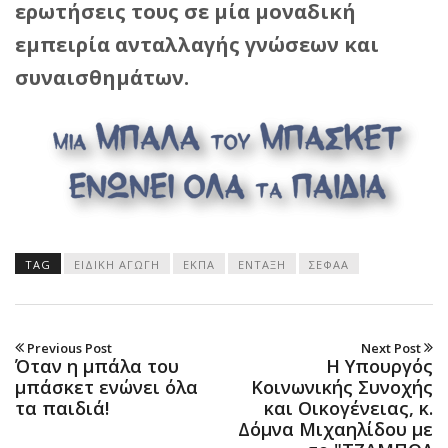
ερωτήσεις τους σε μία μοναδική
εμπειρία ανταλλαγής γνώσεων και
συναισθημάτων.
TAG
ΕΙΔΙΚΗ ΑΓΩΓΗ
ΕΚΠΑ
ΕΝΤΑΞΗ
ΣΕΦΑΑ
Previous Post
Next Post
Όταν η μπάλα του
Η Υπουργός
μπάσκετ ενώνει όλα
Κοινωνικής Συνοχής
τα παιδιά!
και Οικογένειας, κ.
Δόμνα Μιχαηλίδου με