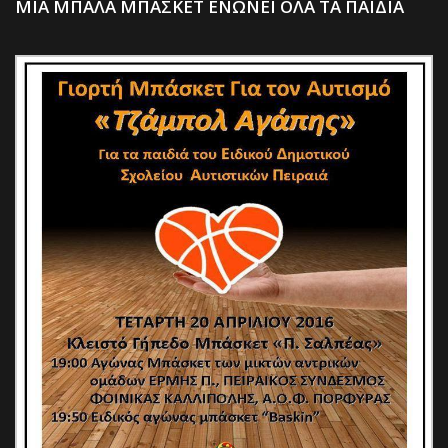
ΜΙΑ ΜΠΑΛΑ ΜΠΑΣΚΕΤ ΕΝΩΝΕΙ ΟΛΑ ΤΑ ΠΑΙΔΙΑ