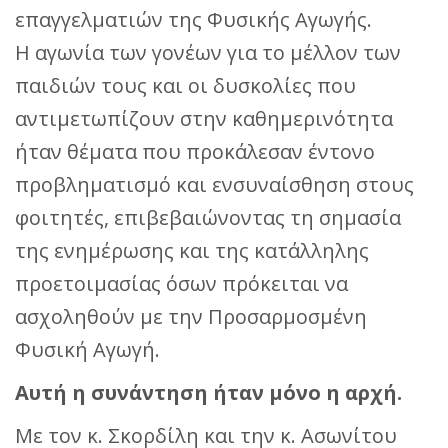
επαγγελματιών της Φυσικής Αγωγής.
Η αγωνία των γονέων για το μέλλον των
παιδιών τους και οι δυσκολίες που
αντιμετωπίζουν στην καθημερινότητα
ήταν θέματα που προκάλεσαν έντονο
προβληματισμό και ενσυναίσθηση στους
φοιτητές, επιβεβαιώνοντας τη σημασία
της ενημέρωσης και της κατάλληλης
προετοιμασίας όσων πρόκειται να
ασχοληθούν με την Προσαρμοσμένη
Φυσική Αγωγή.
Αυτή η συνάντηση ήταν μόνο η αρχή.
Με τον κ. Σκορδίλη και την κ. Ασωνίτου