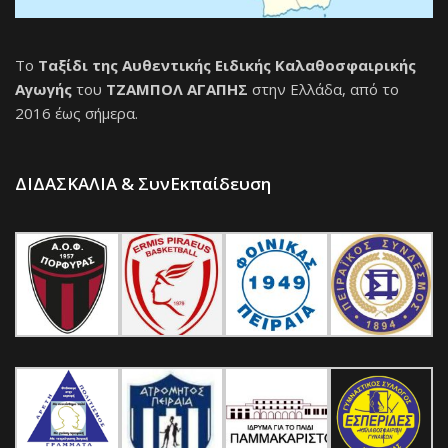
Το
Ταξίδι της Αυθεντικής Ειδικής Καλαθοσφαιρικής
Αγωγής
του
ΤΖΑΜΠΟΛ ΑΓΑΠΗΣ
στην Ελλάδα, από το
2016 έως σήμερα.
ΔΙΔΑΣΚΑΛΙΑ & ΣυνΕκπαίδευση