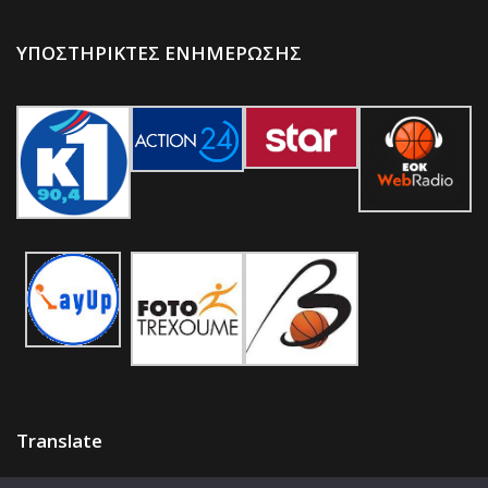
ΥΠΟΣΤΗΡΙΚΤΕΣ ΕΝΗΜΕΡΩΣΗΣ
Translate