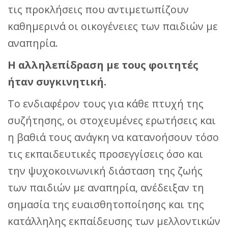
τις προκλήσεις που αντιμετωπίζουν
καθημερινά οι οικογένειες των παιδιών με
αναπηρία.
Η αλληλεπίδραση με τους φοιτητές
ήταν συγκινητική.
Το ενδιαφέρον τους για κάθε πτυχή της
συζήτησης, οι στοχευμένες ερωτήσεις και
η βαθιά τους ανάγκη να κατανοήσουν τόσο
τις εκπαιδευτικές προσεγγίσεις όσο και
την ψυχοκοινωνική διάσταση της ζωής
των παιδιών με αναπηρία, ανέδειξαν τη
σημασία της ευαισθητοποίησης και της
κατάλληλης εκπαίδευσης των μελλοντικών