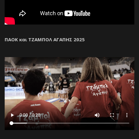
ΠΑΟΚ και ΤΖΑΜΠΟΛ ΑΓΑΠΗΣ 2025