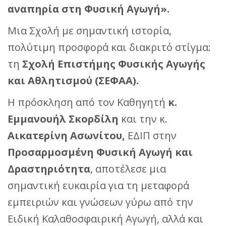
αναπηρία στη Φυσική Αγωγή».
Μια Σχολή με σημαντική ιστορία,
πολύτιμη προσφορά και διακριτό στίγμα:
τη
Σχολή Επιστήμης Φυσικής Αγωγής
και Αθλητισμού (ΣΕΦΑΑ).
Η πρόσκληση από τον Καθηγητή
κ.
Εμμανουήλ Σκορδίλη
και την κ.
Αικατερίνη Ασωνίτου,
ΕΔΙΠ στην
Προσαρμοσμένη Φυσική Αγωγή και
Δραστηριότητα
, αποτέλεσε μια
σημαντική ευκαιρία για τη μεταφορά
εμπειριών και γνώσεων γύρω από την
Ειδική Καλαθοσφαιρική Αγωγή, αλλά και