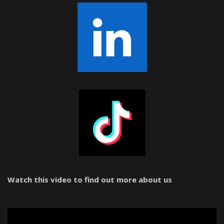
Watch this video to find out more about us