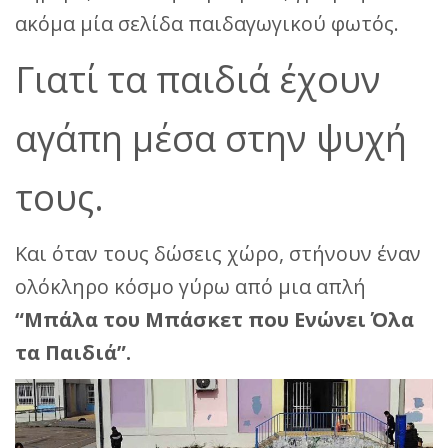
ακόμα μία σελίδα παιδαγωγικού φωτός.
Γιατί τα παιδιά έχουν
αγάπη μέσα στην ψυχή
τους.
Και όταν τους δώσεις χώρο, στήνουν έναν
ολόκληρο κόσμο γύρω από μια απλή
“Μπάλα του Μπάσκετ που Ενώνει Όλα
τα Παιδιά”.