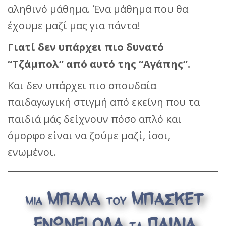
αληθινό μάθημα. Ένα μάθημα που θα
έχουμε μαζί μας για πάντα!
Γιατί δεν υπάρχει πιο δυνατό
“Τζάμπολ” από αυτό της “Αγάπης”.
Και δεν υπάρχει πιο σπουδαία
παιδαγωγική στιγμή από εκείνη που τα
παιδιά μάς δείχνουν πόσο απλό και
όμορφο είναι να ζούμε μαζί, ίσοι,
ενωμένοι.