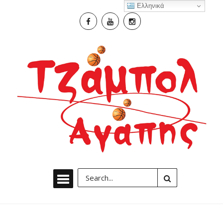
Ελληνικά