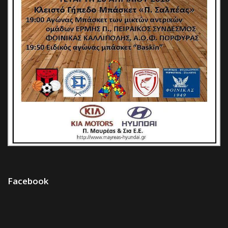
Facebook