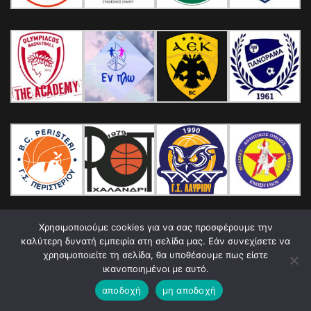
Χρησιμοποιούμε cookies για να σας προσφέρουμε την
καλύτερη δυνατή εμπειρία στη σελίδα μας. Εάν συνεχίσετε να
χρησιμοποιείτε τη σελίδα, θα υποθέσουμε πως είστε
ικανοποιημένοι με αυτό.
αποδοχή
μη αποδοχή