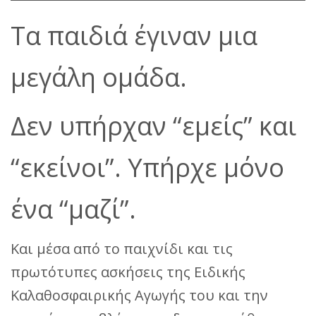
Τα παιδιά έγιναν μια
μεγάλη ομάδα.
Δεν υπήρχαν “εμείς” και
“εκείνοι”. Υπήρχε μόνο
ένα “μαζί”.
Και μέσα από το παιχνίδι και τις
πρωτότυπες ασκήσεις της Ειδικής
Καλαθοσφαιρικής Αγωγής του και την