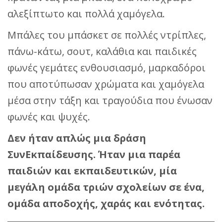
αλεξίπτωτο και πολλά χαμόγελα.
Μπάλες του μπάσκετ σε πολλές ντρίπλες,
πάνω-κάτω, σουτ, καλάθια και παιδικές
φωνές γεμάτες ενθουσιασμό, μαρκαδόροι
που αποτύπωσαν χρώματα και χαμόγελα
μέσα στην τάξη και τραγούδια που ένωσαν
φωνές και ψυχές.
Δεν ήταν απλώς μια δράση
ΣυνΕκπαίδευσης. Ήταν μια παρέα
παιδιών και εκπαιδευτικών, μία
μεγάλη ομάδα τριών σχολείων σε ένα,
ομάδα αποδοχής, χαράς και ενότητας.