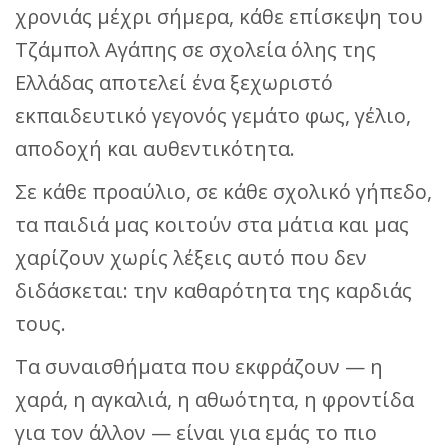
χρονιάς μέχρι σήμερα, κάθε επίσκεψη του
Τζάμπολ Αγάπης σε σχολεία όλης της
Ελλάδας αποτελεί ένα ξεχωριστό
εκπαιδευτικό γεγονός γεμάτο φως, γέλιο,
αποδοχή και αυθεντικότητα.
Σε κάθε προαύλιο, σε κάθε σχολικό γήπεδο,
τα παιδιά μας κοιτούν στα μάτια και μας
χαρίζουν χωρίς λέξεις αυτό που δεν
διδάσκεται: την καθαρότητα της καρδιάς
τους.
Τα συναισθήματα που εκφράζουν — η
χαρά, η αγκαλιά, η αθωότητα, η φροντίδα
για τον άλλον — είναι για εμάς το πιο