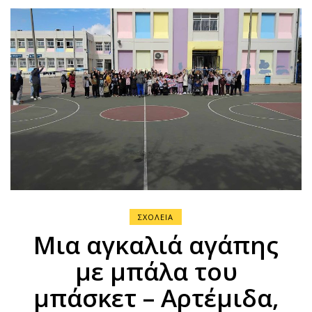
ΣΧΟΛΕΙΑ
Μια αγκαλιά αγάπης
με μπάλα του
μπάσκετ – Αρτέμιδα,