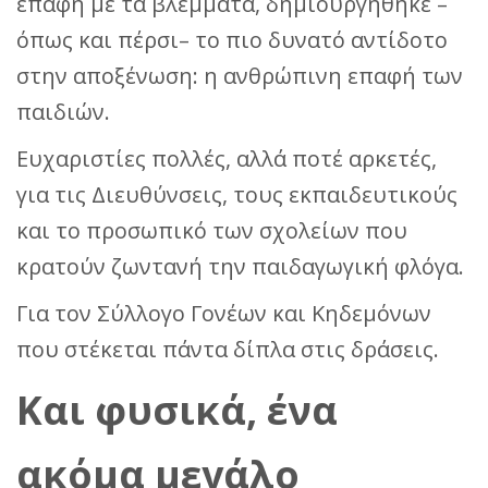
επαφή με τα βλέμματα, δημιουργήθηκε –
όπως και πέρσι– το πιο δυνατό αντίδοτο
στην αποξένωση: η ανθρώπινη επαφή των
παιδιών.
Ευχαριστίες πολλές, αλλά ποτέ αρκετές,
για τις Διευθύνσεις, τους εκπαιδευτικούς
και το προσωπικό των σχολείων που
κρατούν ζωντανή την παιδαγωγική φλόγα.
Για τον Σύλλογο Γονέων και Κηδεμόνων
που στέκεται πάντα δίπλα στις δράσεις.
Και φυσικά, ένα
ακόμα μεγάλο