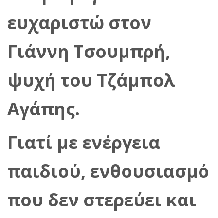
ευχαριστώ στον
Γιάννη Τσουμπρή,
ψυχή του Τζάμπολ
Αγάπης.
Γιατί με ενέργεια
παιδιού, ενθουσιασμό
που δεν στερεύει και