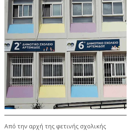
Από την αρχή της φετινής σχολικής