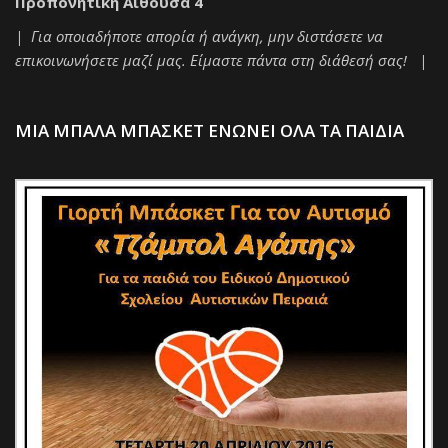
Προπονητική Αίθουσα 4
| Για οποιαδήποτε απορία ή ανάγκη, μην διστάσετε να
επικοινωνήσετε μαζί μας. Είμαστε πάντα στη διάθεσή σας! |
ΜΙΑ ΜΠΑΛΑ ΜΠΑΣΚΕΤ ΕΝΩΝΕΙ ΟΛΑ ΤΑ ΠΑΙΔΙΑ