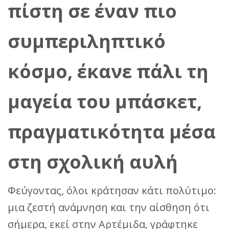
πίστη σε έναν πιο
συμπεριληπτικό
κόσμο, έκανε πάλι τη
μαγεία του μπάσκετ,
πραγματικότητα
μέσα
στη σχολική αυλή
Φεύγοντας, όλοι κράτησαν κάτι πολύτιμο:
μια ζεστή ανάμνηση και την αίσθηση ότι
σήμερα, εκεί στην Αρτέμιδα, γράφτηκε