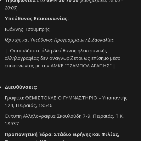
20:00
).
Υπεύθυνος Επικοινωνίας:
Ιωάννης Τσουμπρής
Ιδρυτής και Υπεύθυνος Προγραμμάτων Διδασκαλίας
| Οποιαδήποτε άλλη διεύθυνση ηλεκτρονικής
αλληλογραφίας δεν αναγνωρίζεται ως επίσημο μέσο
επικοινωνίας με την ΑΜΚΕ “ΤΖΑΜΠΟΛ ΑΓΑΠΗΣ” |
Διευθύνσεις:
Γραφεία: ΘΕΜΙΣΤΟΚΛΕΙΟ ΓΥΜΝΑΣΤΗΡΙΟ – Υπαπαντής
124, Πειραιάς, 18546
Έντυπη Αλληλογραφία: Σκουλούδη 7-9, Πειραιάς, Τ.Κ.
18537
Προπονητική Έδρα: Στάδιο Ειρήνης και Φιλίας,