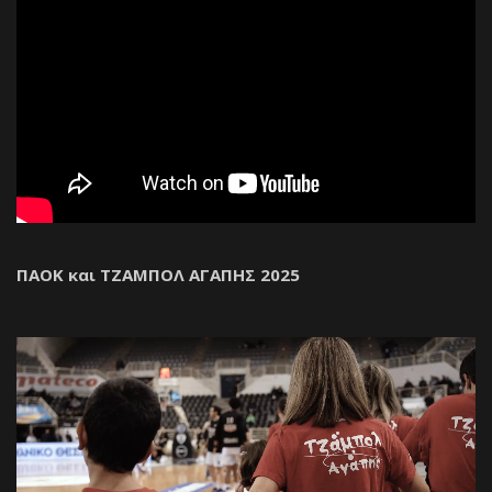
ΠΑΟΚ και ΤΖΑΜΠΟΛ ΑΓΑΠΗΣ 2025