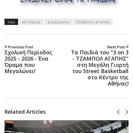
TAG
ΑΡΤΕΜΙΔΑ
ΔΙΔΑΣΚΑΛΙΑ
ΤΖΑΜΠΟΛ ΑΓΑΠΗΣ
Previous Post
Next Post
Σχολική Περίοδος
Τα Παιδιά του "3 on 3
2025 - 2026 - Ένα
- ΤΖΑΜΠΟΛ ΑΓΑΠΗΣ"
Όραμα που
στη Μεγάλη Γιορτή
Μεγαλώνει!
του Street Basketball
στο Κέντρο της
Αθήνας!
Related Articles