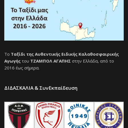
Το
Ταξίδι της Αυθεντικής Ειδικής Καλαθοσφαιρικής
Αγωγής
του
ΤΖΑΜΠΟΛ ΑΓΑΠΗΣ
στην Ελλάδα, από το
2016 έως σήμερα.
ΔΙΔΑΣΚΑΛΙΑ & ΣυνΕκπαίδευση