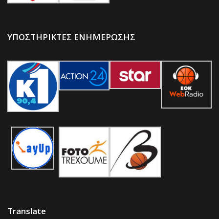
ΥΠΟΣΤΗΡΙΚΤΕΣ ΕΝΗΜΕΡΩΣΗΣ
Translate