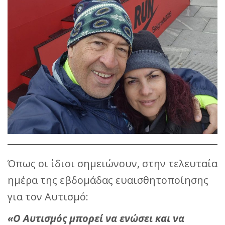
Όπως οι ίδιοι σημειώνουν, στην τελευταία
ημέρα της εβδομάδας ευαισθητοποίησης
για τον Αυτισμό:
«Ο Αυτισμός μπορεί να ενώσει και να