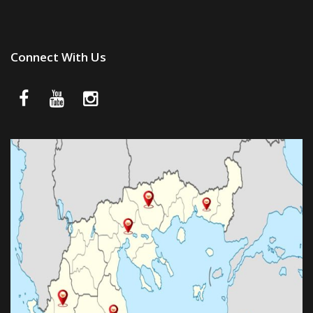
Connect With Us