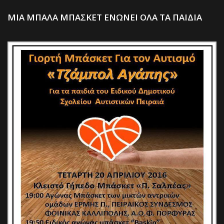
ΜΙΑ ΜΠΑΛΑ ΜΠΑΣΚΕΤ ΕΝΩΝΕΙ ΟΛΑ ΤΑ ΠΑΙΔΙΑ