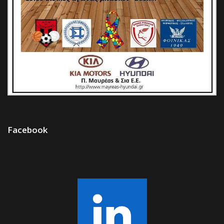
Facebook