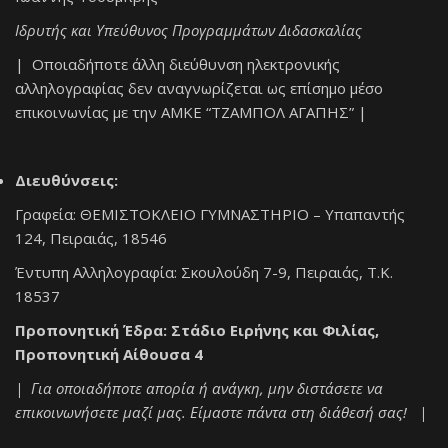
Ιδρυτής και Υπεύθυνος Προγραμμάτων Διδασκαλίας
| Οποιαδήποτε άλλη διεύθυνση ηλεκτρονικής
αλληλογραφίας δεν αναγνωρίζεται ως επίσημο μέσο
επικοινωνίας με την ΑΜΚΕ “ΤΖΑΜΠΟΛ ΑΓΑΠΗΣ” |
Διευθύνσεις:
Γραφεία: ΘΕΜΙΣΤΟΚΛΕΙΟ ΓΥΜΝΑΣΤΗΡΙΟ – Υπαπαντής
124, Πειραιάς, 18546
Έντυπη Αλληλογραφία: Σκουλούδη 7-9, Πειραιάς, Τ.Κ.
18537
Προπονητική Έδρα: Στάδιο Ειρήνης και Φιλίας,
Προπονητική Αίθουσα 4
| Για οποιαδήποτε απορία ή ανάγκη, μην διστάσετε να
επικοινωνήσετε μαζί μας. Είμαστε πάντα στη διάθεσή σας! |