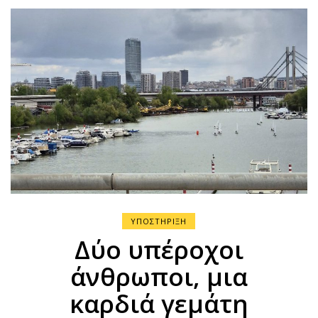
ΥΠΟΣΤΗΡΙΞΗ
Δύο υπέροχοι
άνθρωποι, μια
καρδιά γεμάτη