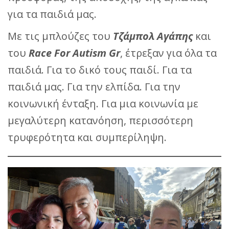
για τα παιδιά μας.
Με τις μπλούζες του
Τζάμπολ Αγάπης
και
του
Race For Autism Gr
, έτρεξαν για όλα τα
παιδιά. Για το δικό τους παιδί. Για τα
παιδιά μας. Για την ελπίδα. Για την
κοινωνική ένταξη. Για μια κοινωνία με
μεγαλύτερη κατανόηση, περισσότερη
τρυφερότητα και συμπερίληψη.