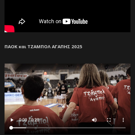
ΠΑΟΚ και ΤΖΑΜΠΟΛ ΑΓΑΠΗΣ 2025