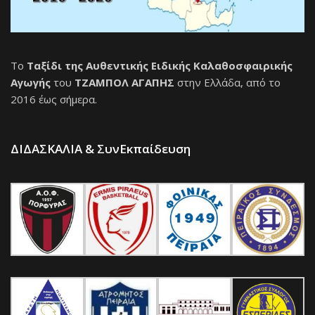
Το
Ταξίδι της Αυθεντικής Ειδικής Καλαθοσφαιρικής
Αγωγής
του
ΤΖΑΜΠΟΛ ΑΓΑΠΗΣ
στην Ελλάδα, από το
2016 έως σήμερα.
ΔΙΔΑΣΚΑΛΙΑ & ΣυνΕκπαίδευση