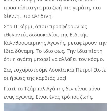
προσπάθεια για μια ζωή πιο γεμάτη, πιο
δίκαιη, πιο αληθινή.
Στο Πικέρμι, όπου προσφέρουν ως
εθελοντές διδασκαλίας της Ειδικής
Καλαθοσφαιρικής Αγωγής, μεταφέρουν την
ίδια δύναμη. Το ίδιο φως. Την ίδια πίστη
ότι η αγάπη μπορεί να αλλάξει τον κόσμο.
Σας ευχαριστούμε Λουκία και Πέτρο! Είστε
οι ήρωες της καρδιάς μας!
Γιατί το Τζάμπολ Αγάπης δεν είναι μόνο
ένας αγώνας. Είναι ένας τρόπος ζωής.