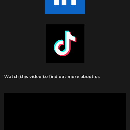
Watch this video to find out more about us