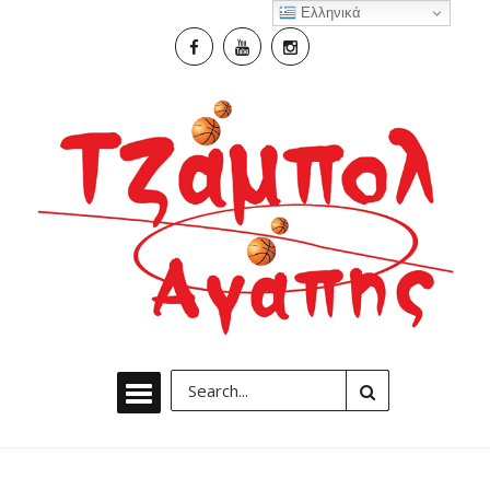
Ελληνικά