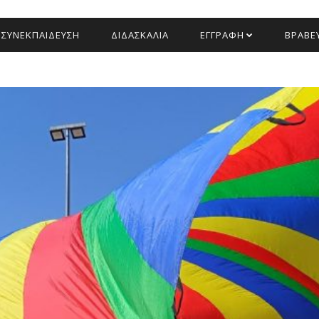
ΣΥΝΕΚΠΑΙΔΕΥΣΗ
ΔΙΔΑΣΚΑΛΙΑ
ΕΓΓΡΑΦΗ
ΒΡΑΒΕΥ