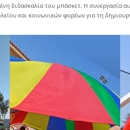
νη διδασκαλία του μπάσκετ. Η συνεργασία αυ
ολείου και κοινωνικών φορέων για τη δημιου