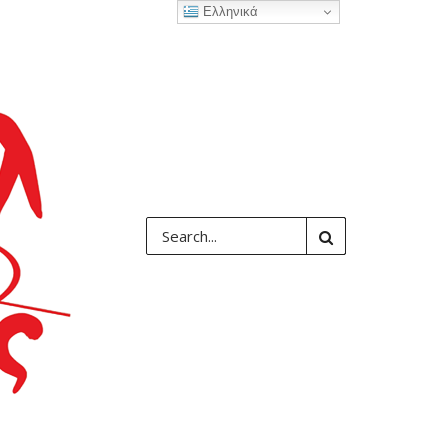
Ελληνικά