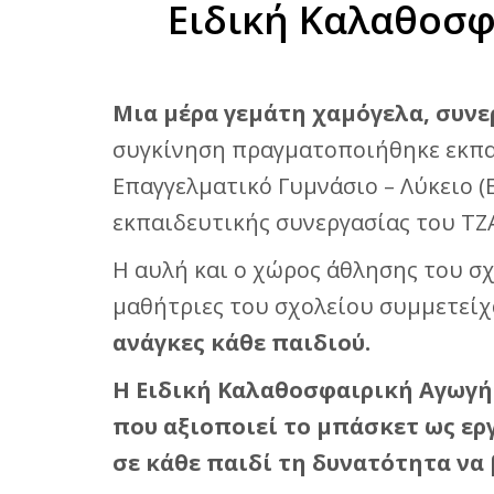
Ειδική Καλαθοσφα
Μια μέρα γεμάτη χαμόγελα, συνε
συγκίνηση πραγματοποιήθηκε εκπαι
Επαγγελματικό Γυμνάσιο – Λύκειο (
εκπαιδευτικής συνεργασίας του ΤΖ
Η αυλή και ο χώρος άθλησης του σχ
μαθήτριες του σχολείου συμμετεί
ανάγκες κάθε παιδιού.
Η Ειδική Καλαθοσφαιρική Αγωγή
που αξιοποιεί το μπάσκετ ως ερ
σε κάθε παιδί τη δυνατότητα να