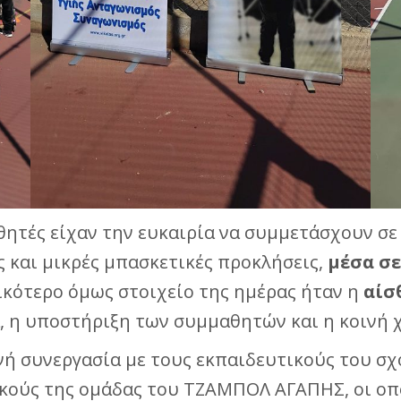
αθητές είχαν την ευκαιρία να συμμετάσχουν σε
 και μικρές μπασκετικές προκλήσεις,
μέσα σε
ικότερο όμως στοιχείο της ημέρας ήταν η
αίσ
 η υποστήριξη των συμμαθητών και η κοινή χ
ή συνεργασία με τους εκπαιδευτικούς του σχ
ικούς της ομάδας του ΤΖΑΜΠΟΛ ΑΓΑΠΗΣ, οι οπο