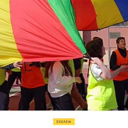
ΣΧΟΛΕΙΑ