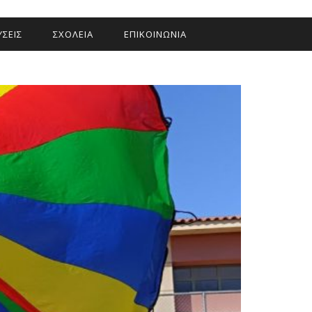
ΣΕΙΣ
ΣΧΟΛΕΙΑ
ΕΠΙΚΟΙΝΩΝΙΑ