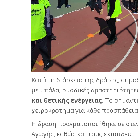
Κατά τη διάρκεια της δράσης, οι μ
με μπάλα, ομαδικές δραστηριότητες
και θετικής ενέργειας
. Το σημαντ
χειροκρότημα για κάθε προσπάθεια,
Η δράση πραγματοποιήθηκε σε στεν
Αγωγής, καθώς και τους εκπαιδευτ