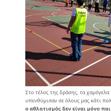
Στο τέλος της δράσης, τα χαμόγελα
υπενθύμισαν σε όλους μας κάτι πο
ο αθλητισμός δεν είναι μόνο παι