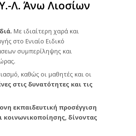
Υ.-Λ. Άνω Λιοσίων
διά.
Με ιδιαίτερη χαρά και
ής στο Ενιαίο Ειδικό
δράσεων συμπερίληψης και
ώρας.
ιασμό, καθώς οι μαθητές και οι
ες στις δυνατότητες και τις
ονη εκπαιδευτική προσέγγιση
ι κοινωνικοποίησης, δίνοντας