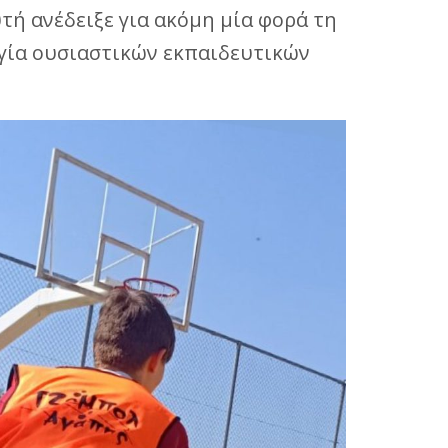
τή ανέδειξε για ακόμη μία φορά τη
ργία ουσιαστικών εκπαιδευτικών