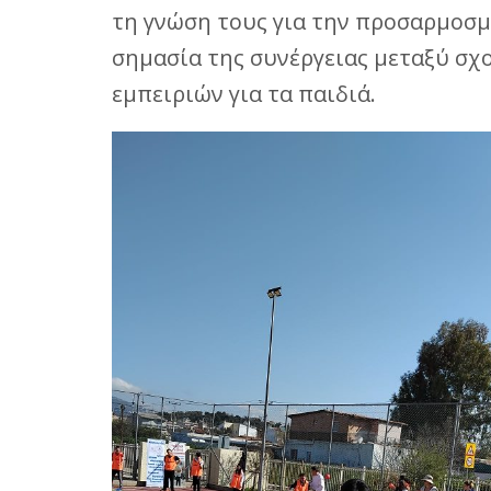
τη γνώση τους για την προσαρμοσμέ
σημασία της συνέργειας μεταξύ σχ
εμπειριών για τα παιδιά.