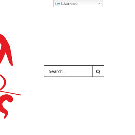
Ελληνικά