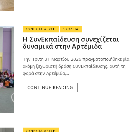
ΣΥΝΕΚΠΑΙΔΕΥΣΗ
ΣΧΟΛΕΙΑ
Η ΣυνΕκπαίδευση συνεχίζεται
δυναμικά στην Αρτέμιδα
Την Τρίτη 31 Μαρτίου 2026 πραγματοποιήθηκε μία
ακόμη ξεχωριστή δράση ΣυνΕκπαίδευσης, αυτή τη
φορά στην Αρτέμιδα,...
CONTINUE READING
ΣΥΝΕΚΠΑΙΔΕΥΣΗ