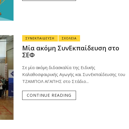
ΣΥΝΕΚΠΑΙΔΕΥΣΗ
ΣΧΟΛΕΙΑ
Μία ακόμη ΣυνΕκπαίδευση στο
ΣΕΦ
Σε μία ακόμη διδασκαλία της Ειδικής
Καλαθοσφαιρικής Αγωγής και ΣυνΕκπαίδευσης του
ΤΖΑΜΠΟΛ ΑΓΑΠΗΣ στο Στάδιο...
CONTINUE READING