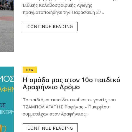
Ειδικής Καλαθοσφαιρικής Αγωγής
πραγματοποιήθηκε την Παρασκευή 27...
CONTINUE READING
ΝΕΑ
Η ομάδα μας στον 10ο παιδικό
Αραφήνειο Δρόμο
Τα παιδιά, οι εκπαιδευτικοί και οι γονείς του
ΤΖΑΜΠΟΛ ΑΓΑΠΗΣ Ραφήνας – Πικερμίου
συμμετείχαν στον Αραφήνειος...
CONTINUE READING