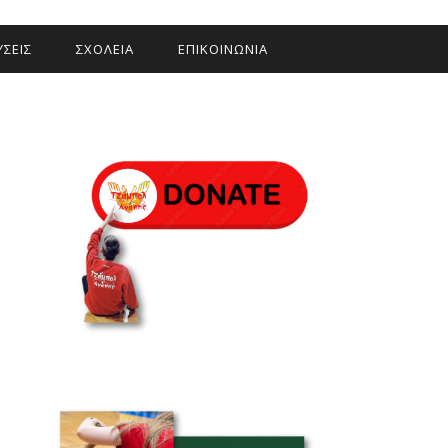
ΣΕΙΣ
ΣΧΟΛΕΙΑ
ΕΠΙΚΟΙΝΩΝΙΑ