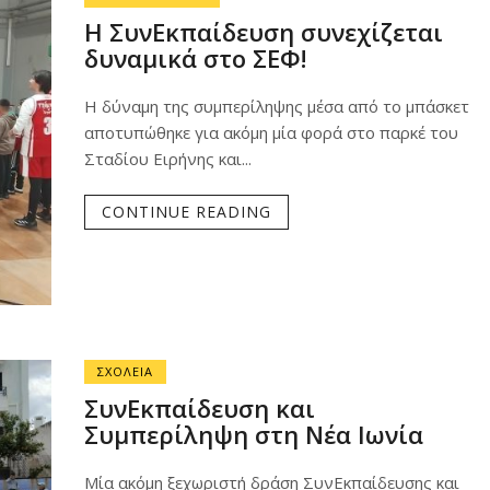
Η ΣυνΕκπαίδευση συνεχίζεται
δυναμικά στο ΣΕΦ!
Η δύναμη της συμπερίληψης μέσα από το μπάσκετ
αποτυπώθηκε για ακόμη μία φορά στο παρκέ του
Σταδίου Ειρήνης και...
CONTINUE READING
ΣΧΟΛΕΙΑ
ΣυνΕκπαίδευση και
Συμπερίληψη στη Νέα Ιωνία
Μία ακόμη ξεχωριστή δράση ΣυνΕκπαίδευσης και