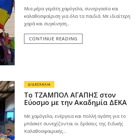
Μια μέρα γεμάτη χαμόγελα, συνεργασία και
καλαθοσφαίριση για όλα τα παιδιά. Με ιδιαίτερη
χαρά και συγκίνηση...
CONTINUE READING
ΔΙΔΑΣΚΑΛΙΑ
Το ΤΖΑΜΠΟΛ ΑΓΑΠΗΣ στον
Εύοσμο με την Ακαδημία ΔΕΚΑ
Με χαμόγελα, ενέργεια και πολλή αγάπη για το
μπάσκετ συνεχίζονται οι δράσεις της Ειδικής
Καλαθοσφαιρικής...