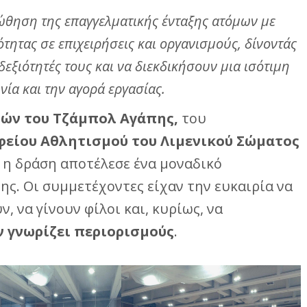
ώθηση της επαγγελματικής ένταξης ατόμων με
τητας σε επιχειρήσεις και οργανισμούς, δίνοντάς
δεξιότητές τους και να διεκδικήσουν μια ισότιμη
νία και την αγορά εργασίας.
ών του Τζάμπολ Αγάπης,
του
φείου Αθλητισμού του Λιμενικού Σώματος
η δράση αποτέλεσε ένα μοναδικό
ς. Οι συμμετέχοντες είχαν την ευκαιρία να
 να γίνουν φίλοι και, κυρίως, να
ν γνωρίζει περιορισμούς
.