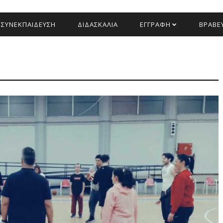
ΣΥΝΕΚΠΑΙΔΕΥΣΗ
ΔΙΔΑΣΚΑΛΙΑ
ΕΓΓΡΑΦΗ
ΒΡΑΒΕΥ