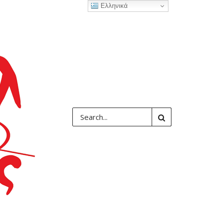
Ελληνικά