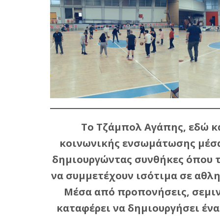
Το Τζάμπολ Αγάπης, εδώ κ
κοινωνικής ενσωμάτωσης μέσα 
δημιουργώντας συνθήκες όπου τ
να συμμετέχουν ισότιμα σε αθλη
Μέσα από προπονήσεις, σεμιν
καταφέρει να δημιουργήσει ένα