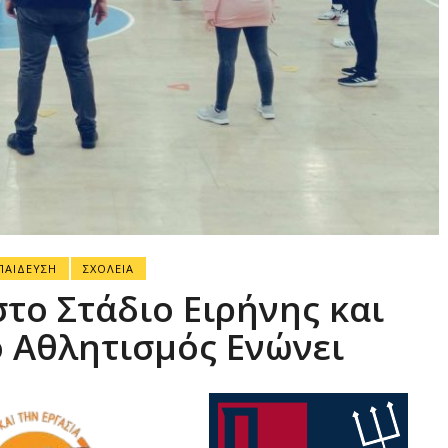
ΠΑΙΔΕΥΣΗ
ΣΧΟΛΕΙΑ
το Στάδιο Ειρήνης και
ο Αθλητισμός Ενώνει