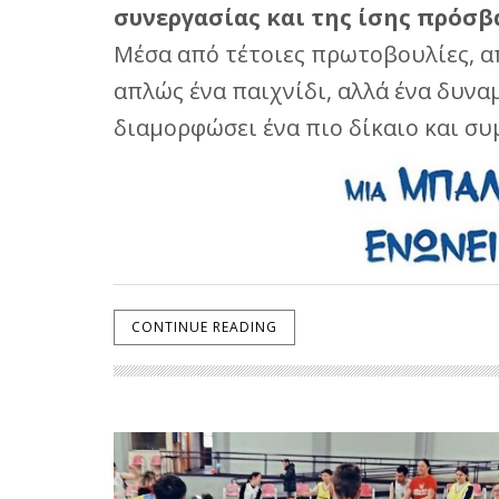
συνεργασίας και της ίσης πρόσβ
Μέσα από τέτοιες πρωτοβουλίες, α
απλώς ένα παιχνίδι, αλλά ένα δυνα
διαμορφώσει ένα πιο δίκαιο και συ
CONTINUE READING