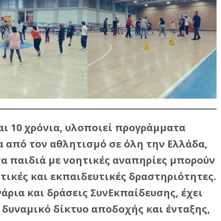
αι 10 χρόνια, υλοποιεί προγράμματα
από τον αθλητισμό σε όλη την Ελλάδα,
α παιδιά με νοητικές αναπηρίες μπορούν
τικές και εκπαιδευτικές δραστηριότητες.
άρια και δράσεις ΣυνΕκπαίδευσης, έχει
 δυναμικό δίκτυο αποδοχής και ένταξης,