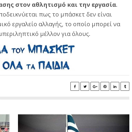
ασης στον αθλητισμό και την εργασία
.
ποδεικνύεται πως το μπάσκετ δεν είναι
μικό εργαλείο αλλαγής, το οποίο μπορεί να
μπεριληπτικό μέλλον για όλους.