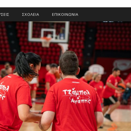
ΣΕΙΣ
ΣΧΟΛΕΙΑ
ΕΠΙΚΟΙΝΩΝΙΑ