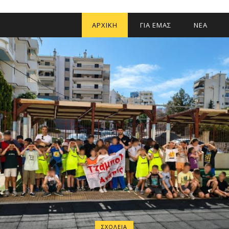
ΑΡΧΙΚΗ
ΓΙΑ ΕΜΑΣ
ΝΕΑ
ΣΧΟΛΕΙΑ