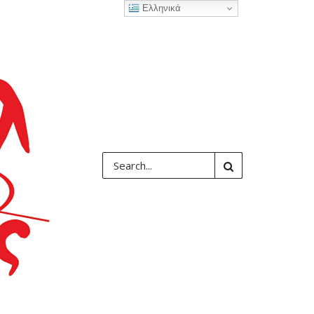
Ελληνικά