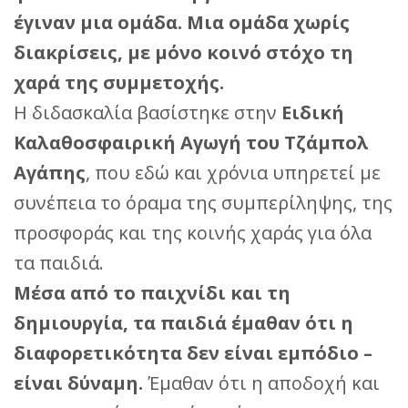
έγιναν μια ομάδα. Μια ομάδα χωρίς
διακρίσεις, με μόνο κοινό στόχο τη
χαρά της συμμετοχής.
Η διδασκαλία βασίστηκε στην
Ειδική
Καλαθοσφαιρική Αγωγή του Τζάμπολ
Αγάπης
, που εδώ και χρόνια υπηρετεί με
συνέπεια το όραμα της συμπερίληψης, της
προσφοράς και της κοινής χαράς για όλα
τα παιδιά.
Μέσα από το παιχνίδι και τη
δημιουργία, τα παιδιά έμαθαν ότι η
διαφορετικότητα δεν είναι εμπόδιο –
είναι δύναμη.
Έμαθαν ότι η αποδοχή και