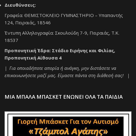
Διευθύνσεις:
Γραφεία: ΘΕΜΙΣΤΟΚΛΕΙΟ ΓΥΜΝΑΣΤΗΡΙΟ – Υπαπαντής
124, Πειραιάς, 18546
Έντυπη Αλληλογραφία: Σκουλούδη 7-9, Πειραιάς, Τ.Κ.
18537
Προπονητική Έδρα: Στάδιο Ειρήνης και Φιλίας,
Προπονητική Αίθουσα 4
| Για οποιαδήποτε απορία ή ανάγκη, μην διστάσετε να
επικοινωνήσετε μαζί μας. Είμαστε πάντα στη διάθεσή σας! |
ΜΙΑ ΜΠΑΛΑ ΜΠΑΣΚΕΤ ΕΝΩΝΕΙ ΟΛΑ ΤΑ ΠΑΙΔΙΑ