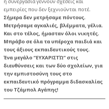
η συνεργασία γεννούν σχέσεις και
εμπειρίες που δεν ξεχνιούνται ποτέ.
Σήμερα δεν μετρήσαμε πόντους.
Μετρήσαμε αγκαλιές, βλέμματα, γέλια.
Και στο τέλος, ήμασταν όλοι νικητές.
Μπράβο σε όλα τα υπέροχα παιδιά και
τους άξιους εκπαιδευτικούς τους.
Ένα μεγάλο “ΕΥΧΑΡΙΣΤΏ” στις
διευθύνσεις και των δύο σχολείων, για
την εμπιστοσύνη τους στο
εκπαιδευτικό πρόγραμμα διδασκαλίας
του Τζάμπολ Αγάπης!