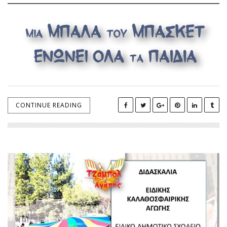
CONTINUE READING