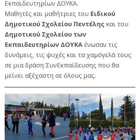
Εκπαιδευτηρίων ΔΟΥΚΑ.
Μαθητές και μαθήτριες του
Ειδικού
Δημοτικού Σχολείου Πεντέλης
και του
Δημοτικού Σχολείου των
Εκπαιδευτηρίων ΔΟΥΚΑ
ένωσαν τις
δυνάμεις, τις ψυχές και τα χαμόγελά τους
σε μια δράση ΣυνΕκπαίδευσης που θα
μείνει αξέχαστη σε όλους μας.