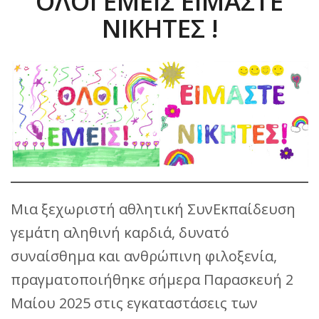
ΟΛΟΙ ΕΜΕΙΣ ΕΙΜΑΣΤΕ
ΝΙΚΗΤΕΣ !
Μια ξεχωριστή αθλητική ΣυνΕκπαίδευση
γεμάτη αληθινή καρδιά, δυνατό
συναίσθημα και ανθρώπινη φιλοξενία,
πραγματοποιήθηκε σήμερα Παρασκευή 2
Μαίου 2025 στις εγκαταστάσεις των