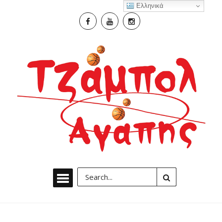
Ελληνικά