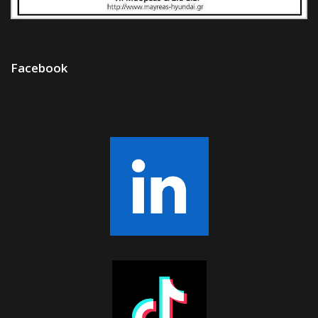
Facebook