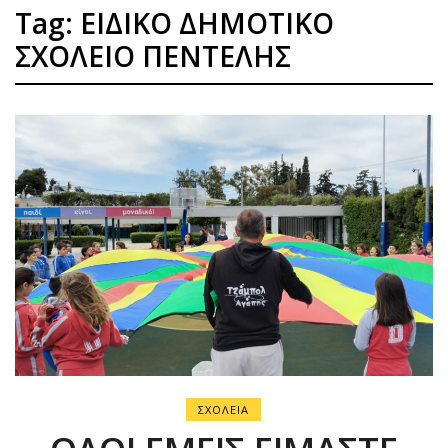
Tag: ΕΙΔΙΚΟ ΔΗΜΟΤΙΚΟ
ΣΧΟΛΕΙΟ ΠΕΝΤΕΛΗΣ
ΣΧΟΛΕΙΑ