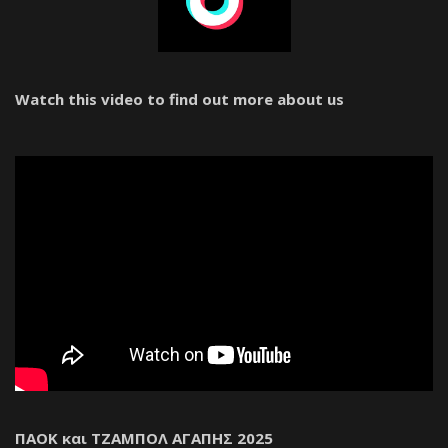
Watch this video to find out more about us
ΠΑΟΚ και ΤΖΑΜΠΟΛ ΑΓΑΠΗΣ 2025