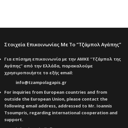
Στοιχεία Επικοινωνίας Με Το “Τζάμπολ Αγάπης”
Για επίσημη επικοινωνία με την ΑΜΚΕ “Τζάμπολ της
Αγάπης” από την Ελλάδα, παρακαλούμε
χρησιμοποιήστε το εξής email:
info@tzampolagapis.gr
For inquiries from European countries and from
outside the European Union, please contact the
following email address, addressed to Mr. Ioannis
Tsoumpris, regarding international cooperation and
support.