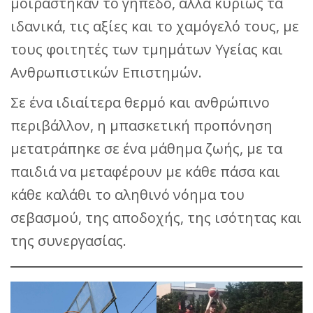
μοιράστηκαν το γήπεδο, αλλά κυρίως τα
ιδανικά, τις αξίες και το χαμόγελό τους, με
τους φοιτητές των τμημάτων Υγείας και
Ανθρωπιστικών Επιστημών.
Σε ένα ιδιαίτερα θερμό και ανθρώπινο
περιβάλλον, η μπασκετική προπόνηση
μετατράπηκε σε ένα μάθημα ζωής, με τα
παιδιά να μεταφέρουν με κάθε πάσα και
κάθε καλάθι το αληθινό νόημα του
σεβασμού, της αποδοχής, της ισότητας και
της συνεργασίας.