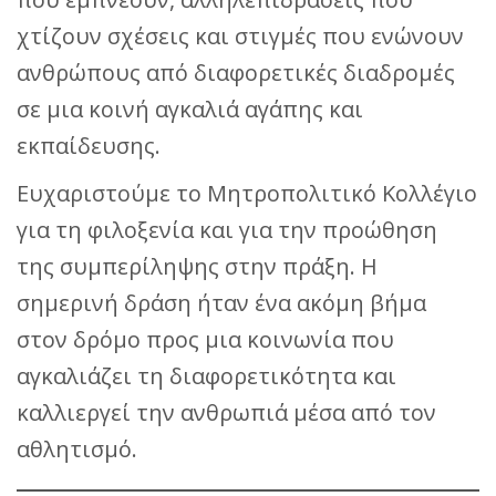
χτίζουν σχέσεις και στιγμές που ενώνουν
ανθρώπους από διαφορετικές διαδρομές
σε μια κοινή αγκαλιά αγάπης και
εκπαίδευσης.
Ευχαριστούμε το Μητροπολιτικό Κολλέγιο
για τη φιλοξενία και για την προώθηση
της συμπερίληψης στην πράξη. Η
σημερινή δράση ήταν ένα ακόμη βήμα
στον δρόμο προς μια κοινωνία που
αγκαλιάζει τη διαφορετικότητα και
καλλιεργεί την ανθρωπιά μέσα από τον
αθλητισμό.