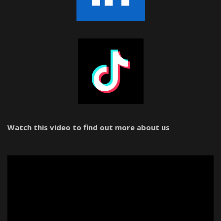
Watch this video to find out more about us