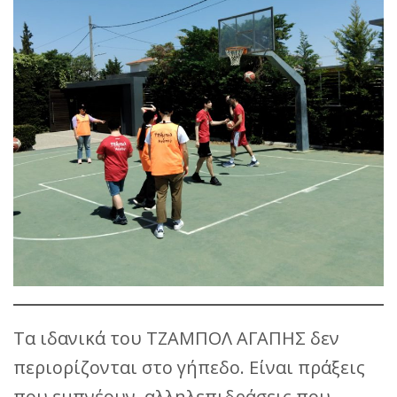
Τα ιδανικά του ΤΖΑΜΠΟΛ ΑΓΑΠΗΣ δεν
περιορίζονται στο γήπεδο. Είναι πράξεις
που εμπνέουν, αλληλεπιδράσεις που