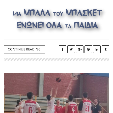
CONTINUE READING