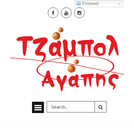
Ελληνικά