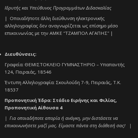
Ιδρυτής και Υπεύθυνος Προγραμμάτων Διδασκαλίας
| Οποιαδήποτε άλλη διεύθυνση ηλεκτρονικής
αλληλογραφίας δεν αναγνωρίζεται ως επίσημο μέσο
επικοινωνίας με την ΑΜΚΕ “ΤΖΑΜΠΟΛ ΑΓΑΠΗΣ” |
Διευθύνσεις:
Γραφεία: ΘΕΜΙΣΤΟΚΛΕΙΟ ΓΥΜΝΑΣΤΗΡΙΟ – Υπαπαντής
124, Πειραιάς, 18546
Έντυπη Αλληλογραφία: Σκουλούδη 7-9, Πειραιάς, Τ.Κ.
18537
Προπονητική Έδρα: Στάδιο Ειρήνης και Φιλίας,
Προπονητική Αίθουσα 4
| Για οποιαδήποτε απορία ή ανάγκη, μην διστάσετε να
επικοινωνήσετε μαζί μας. Είμαστε πάντα στη διάθεσή σας! |