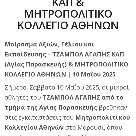
ΚΑΠ &
ΜΗΤΡΟΠΟΛΙΤΙΚΟ
ΚΟΛΛΕΓΙΟ ΑΘΗΝΩΝ
Μοίρασμα Αξιών, Γέλιου και
Εκπαίδευσης – ΤΖΑΜΠΟΛ ΑΓΑΠΗΣ ΚΑΠ
(Αγίας Παρασκευής) & ΜΗΤΡΟΠΟΛΙΤΙΚΟ
ΚΟΛΛΕΓΙΟ ΑΘΗΝΩΝ | 10 Μαΐου 2025
Σήμερα, Σάββατο 10 Μαΐου 2025, οι μικροί
αθλητές του
ΤΖΑΜΠΟΛ ΑΓΑΠΗΣ από το
τμήμα της Αγίας Παρασκευής
βρέθηκαν
στις εγκαταστάσεις του
Μητροπολιτικού
Κολλεγίου Αθηνών
στο Μαρούσι, όπου