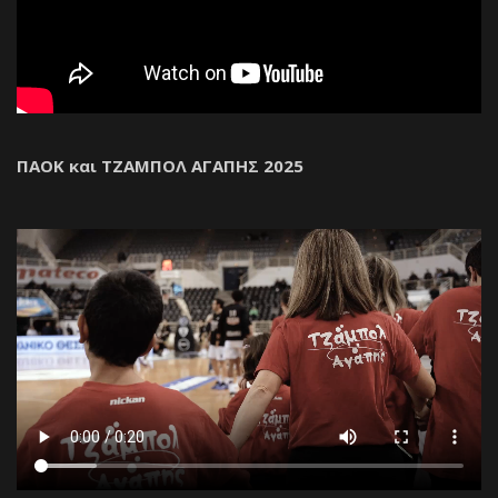
ΠΑΟΚ και ΤΖΑΜΠΟΛ ΑΓΑΠΗΣ 2025