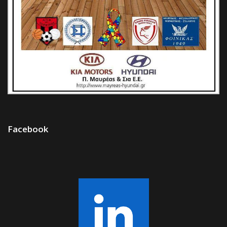
Facebook