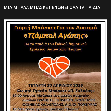
ΜΙΑ ΜΠΑΛΑ ΜΠΑΣΚΕΤ ΕΝΩΝΕΙ ΟΛΑ ΤΑ ΠΑΙΔΙΑ