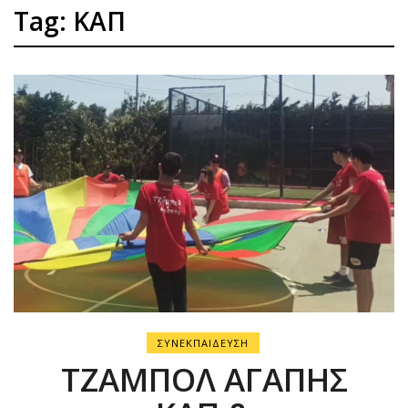
Tag: ΚΑΠ
ΣΥΝΕΚΠΑΙΔΕΥΣΗ
ΤΖΑΜΠΟΛ ΑΓΑΠΗΣ