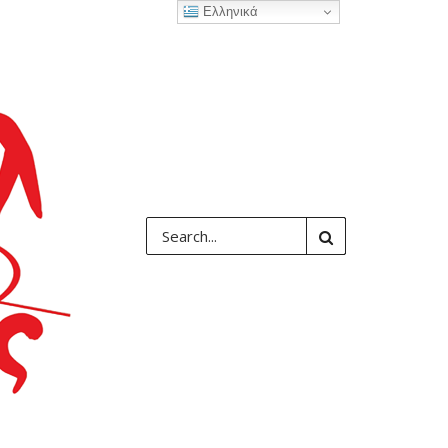
Ελληνικά