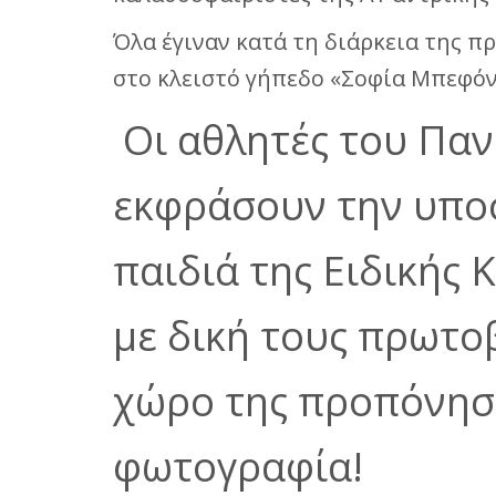
Όλα έγιναν κατά τη διάρκεια της π
στο κλειστό γήπεδο «Σοφία Μπεφόν
Οι αθλητές του Παν
εκφράσουν την υποσ
παιδιά της Ειδικής
με δική τους πρωτο
χώρο της προπόνηση
φωτογραφία!