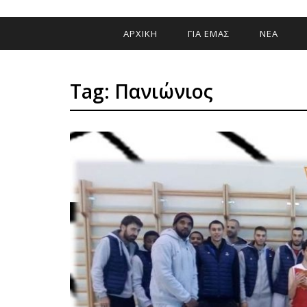
ΑΡΧΙΚΗ
ΓΙΑ ΕΜΑΣ
ΝΕΑ
Tag: Πανιώνιος