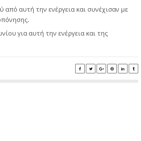
 από αυτή την ενέργεια και συνέχισαν με
οπόνησης.
ίου για αυτή την ενέργεια και της