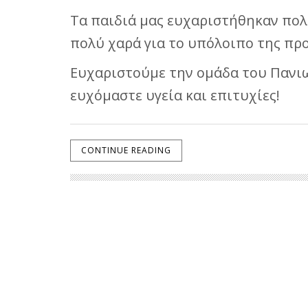
Τα παιδιά μας ευχαριστήθηκαν πολύ
πολύ χαρά για το υπόλοιπο της πρ
Ευχαριστούμε την ομάδα του Πανιων
ευχόμαστε υγεία και επιτυχίες!
CONTINUE READING