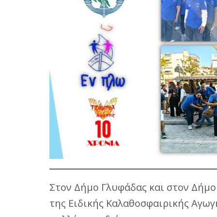
Στον Δήμο Γλυφάδας και στον Δήμο 
της Ειδικής Καλαθοσφαιρικής Αγωγή