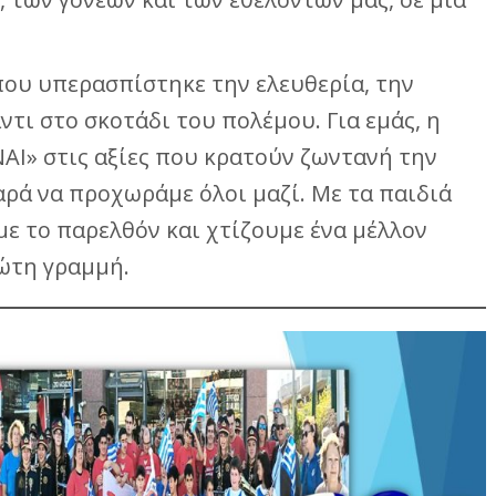
που υπερασπίστηκε την ελευθερία, την
ντι στο σκοτάδι του πολέμου. Για εμάς, η
ΝΑΙ» στις αξίες που κρατούν ζωντανή την
ρά να προχωράμε όλοι μαζί. Με τα παιδιά
με το παρελθόν και χτίζουμε ένα μέλλον
ρώτη γραμμή.