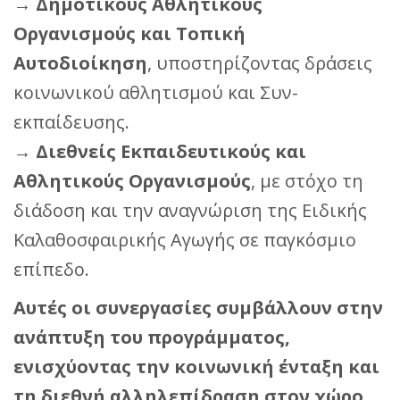
→
Δημοτικούς Αθλητικούς
Οργανισμούς και Τοπική
Αυτοδιοίκηση
, υποστηρίζοντας δράσεις
κοινωνικού αθλητισμού και Συν-
εκπαίδευσης.
→
Διεθνείς Εκπαιδευτικούς και
Αθλητικούς Οργανισμούς
, με στόχο τη
διάδοση και την αναγνώριση της Ειδικής
Καλαθοσφαιρικής Αγωγής σε παγκόσμιο
επίπεδο.
Αυτές οι συνεργασίες συμβάλλουν στην
ανάπτυξη του προγράμματος,
ενισχύοντας την κοινωνική ένταξη και
τη διεθνή αλληλεπίδραση στον χώρο