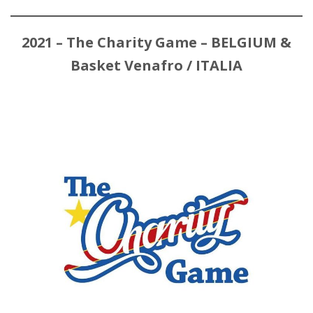
2021 – The Charity Game – BELGIUM &
Basket Venafro / ITALIA