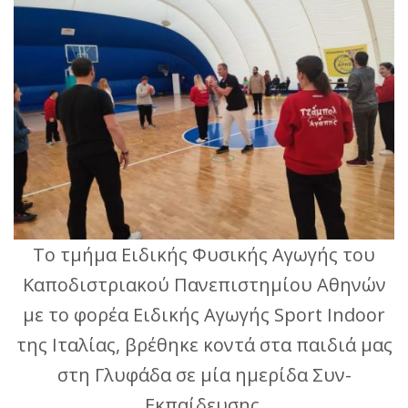
Το τμήμα Ειδικής Φυσικής Αγωγής του
Καποδιστριακού Πανεπιστημίου Αθηνών
με το φορέα Ειδικής Αγωγής Sport Indoor
της Ιταλίας, βρέθηκε κοντά στα παιδιά μας
στη Γλυφάδα σε μία ημερίδα Συν-
Εκπαίδευσης.