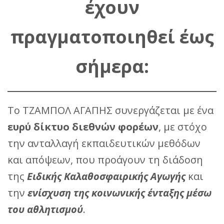
έχουν
πραγματοποιηθεί έως
σήμερα:
Το ΤΖΑΜΠΟΛ ΑΓΑΠΗΣ συνεργάζεται με ένα
ευρύ δίκτυο διεθνών φορέων
, με στόχο
την ανταλλαγή εκπαιδευτικών μεθόδων
και απόψεων, που προάγουν τη διάδοση
της
Ειδικής Καλαθοσφαιρικής Αγωγής
και
την
ενίσχυση της κοινωνικής ένταξης μέσω
του αθλητισμού
.