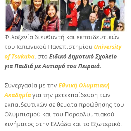
Φιλοξενία διευθυντή και εκπαιδευτικών
του Ιαπωνικού Πανεπιστημίου
University
of Tsukuba
, στο
Ειδικό Δημοτικό Σχολείο
για Παιδιά με Αυτισμό του Πειραιά
.
Συνεργασία με την
Εθνική Ολυμπιακή
Ακαδημία
για την μετεκπαίδευση των
εκπαιδευτικών σε θέματα προώθησης του
Ολυμπισμού και του Παραολυμπιακού
κινήματος στην Ελλάδα και το Εξωτερικό.