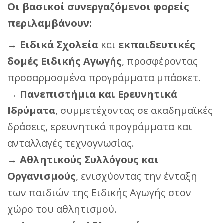
Οι βασικοί συνεργαζόμενοι φορείς
περιλαμβάνουν:
→ Ειδικά Σχολεία
και
εκπαιδευτικές
δομές Ειδικής Αγωγής
, προσφέροντας
προσαρμοσμένα προγράμματα μπάσκετ.
→
Πανεπιστήμια και Ερευνητικά
Ιδρύματα
, συμμετέχοντας σε ακαδημαϊκές
δράσεις, ερευνητικά προγράμματα και
ανταλλαγές τεχνογνωσίας.
→
Αθλητικούς Συλλόγους και
Οργανισμούς
, ενισχύοντας την ένταξη
των παιδιών της Ειδικής Αγωγής στον
χώρο του αθλητισμού.