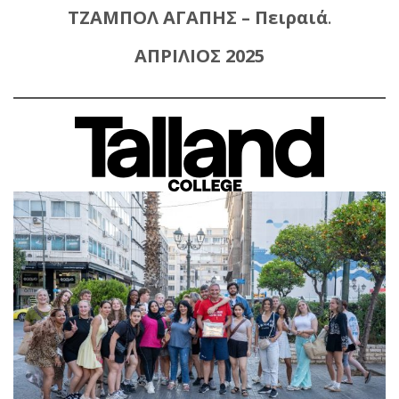
ΤΖΑΜΠΟΛ ΑΓΑΠΗΣ – Πειραιά
.
ΑΠΡΙΛΙΟΣ 2025