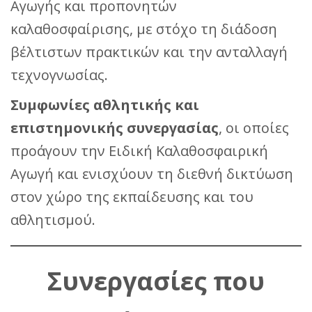
Αγωγής και προπονητών
καλαθοσφαίρισης, με στόχο τη διάδοση
βέλτιστων πρακτικών και την ανταλλαγή
τεχνογνωσίας.
Συμφωνίες αθλητικής και
επιστημονικής συνεργασίας
, οι οποίες
προάγουν την Ειδική Καλαθοσφαιρική
Αγωγή και ενισχύουν τη διεθνή δικτύωση
στον χώρο της εκπαίδευσης και του
αθλητισμού.
Συνεργασίες που