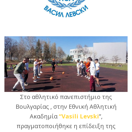
Στο αθλητικό πανεπιστήμιο της
Βουλγαρίας , στην Εθνική Αθλητική
Ακαδημία
“Vasili Levski
”,
πραγματοποιήθηκε η επίδειξη της