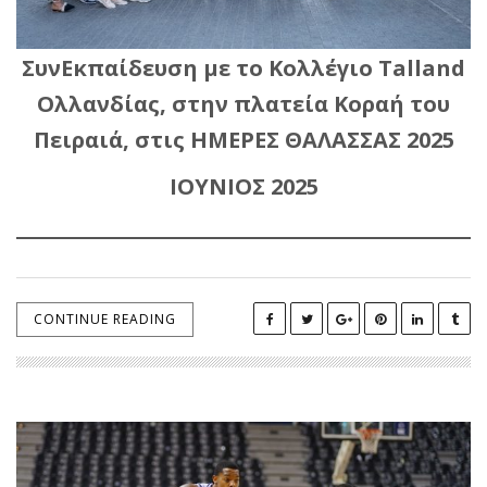
ΣυνΕκπαίδευση με το Κολλέγιο Talland
Ολλανδίας, στην πλατεία Κοραή του
Πειραιά, στις ΗΜΕΡΕΣ ΘΑΛΑΣΣΑΣ 2025
ΙΟΥΝΙΟΣ 2025
CONTINUE READING