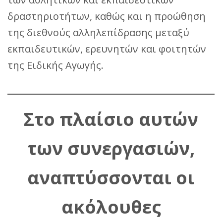
δραστηριοτήτων, καθώς και η προώθηση
της διεθνούς αλληλεπίδρασης μεταξύ
εκπαιδευτικών, ερευνητών και φοιτητών
της Ειδικής Αγωγής.
Στο πλαίσιο αυτών
των συνεργασιών,
αναπτύσσονται οι
ακόλουθες