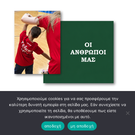
Χρησιμοποιούμε cookies για να σας προσφέρουμε την
καλύτερη δυνατή εμπειρία στη σελίδα μας. Εάν συνεχίσετε να
χρησιμοποιείτε τη σελίδα, θα υποθέσουμε πως είστε
ικανοποιημένοι με αυτό.
αποδοχή
μη αποδοχή