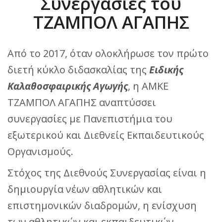
Συνεργασίες του
ΤΖΑΜΠΟΛ ΑΓΑΠΗΣ
Από το 2017, όταν ολοκλήρωσε τον πρώτο
διετή κύκλο διδασκαλίας της
Ειδικής
Καλαθοσφαιρικής Αγωγής
, η ΑΜΚΕ
ΤΖΑΜΠΟΛ ΑΓΑΠΗΣ αναπτύσσει
συνεργασίες με Πανεπιστήμια του
εξωτερικού και Διεθνείς Εκπαιδευτικούς
Οργανισμούς.
Στόχος της Διεθνούς Συνεργασίας είναι η
δημιουργία νέων αθλητικών και
επιστημονικών διαδρομών, η ενίσχυση
των αθλητικών και εκπαιδευτικών