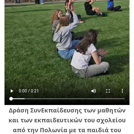
Δράση ΣυνΕκπαίδευσης των μαθητών
και των εκπαιδευτικών του σχολείου
από την Πολωνία με τα παιδιά του