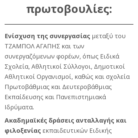
πρωτοβουλίες:
Ενίσχυση της συνεργασίας
μεταξύ του
ΤΖΑΜΠΟΛ ΑΓΑΠΗΣ και των
συνεργαζόμενων φορέων, όπως Ειδικά
Σχολεία, Αθλητικοί Σύλλογοι, Δημοτικοί
Αθλητικοί Οργανισμοί, καθώς και σχολεία
Πρωτοβάθμιας και Δευτεροβάθμιας
Εκπαίδευσης και Πανεπιστημιακά
Ιδρύματα.
Ακαδημαϊκές δράσεις ανταλλαγής
και
φιλοξενίας
εκπαιδευτικών Ειδικής