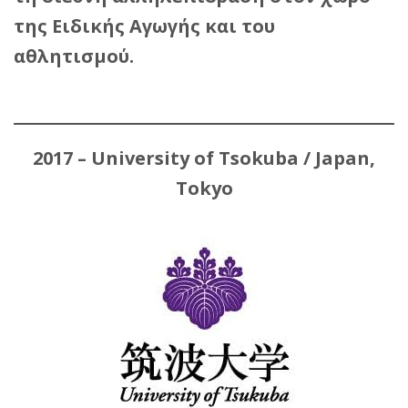
της Ειδικής Αγωγής και του
αθλητισμού.
2017 – University of Tsokuba / Japan,
Tokyo