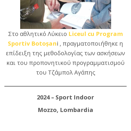
Στο αθλητικό Λύκειο
Liceul cu Program
Sportiv Botoșan
i , πραγματοποιήθηκε η
επίδειξη της μεθοδολογίας των ασκήσεων
και του προπονητικού προγραμματισμού
του Τζάμπολ Αγάπης
2024 – Sport Indoor
Mozzo, Lombardia