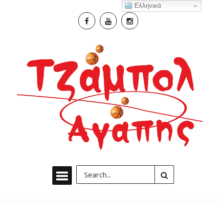
Ελληνικά