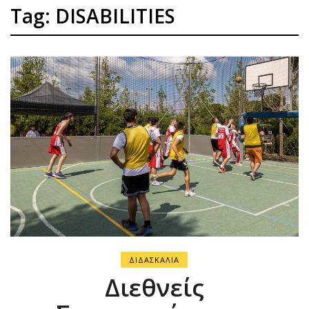
Tag: DISABILITIES
ΔΙΔΑΣΚΑΛΙΑ
Διεθνείς