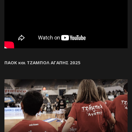
ΠΑΟΚ και ΤΖΑΜΠΟΛ ΑΓΑΠΗΣ 2025