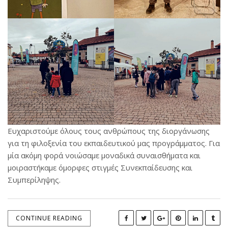
Ευχαριστούμε όλους τους ανθρώπους της διοργάνωσης
για τη φιλοξενία του εκπαιδευτικού μας προγράμματος. Για
μία ακόμη φορά νοιώσαμε μοναδικά συναισθήματα και
μοιραστήκαμε όμορφες στιγμές Συνεκπαίδευσης και
Συμπερίληψης.
CONTINUE READING