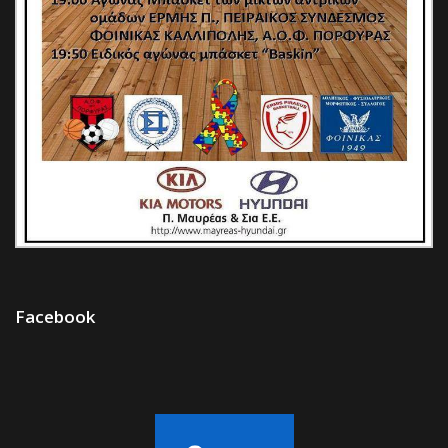
Facebook