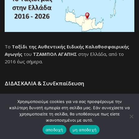
Το
Ταξίδι της Αυθεντικής Ειδικής Καλαθοσφαιρικής
Αγωγής
του
ΤΖΑΜΠΟΛ ΑΓΑΠΗΣ
στην Ελλάδα, από το
2016 έως σήμερα.
ΔΙΔΑΣΚΑΛΙΑ & ΣυνΕκπαίδευση
Χρησιμοποιούμε cookies για να σας προσφέρουμε την
καλύτερη δυνατή εμπειρία στη σελίδα μας. Εάν συνεχίσετε να
χρησιμοποιείτε τη σελίδα, θα υποθέσουμε πως είστε
ικανοποιημένοι με αυτό.
αποδοχή
μη αποδοχή