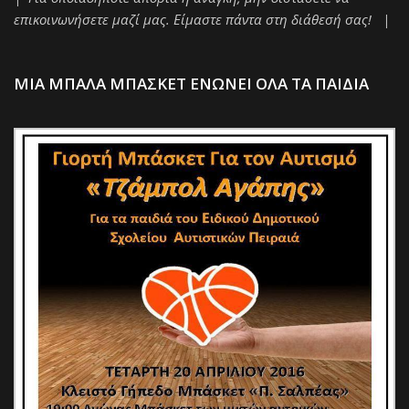
επικοινωνήσετε μαζί μας. Είμαστε πάντα στη διάθεσή σας! |
ΜΙΑ ΜΠΑΛΑ ΜΠΑΣΚΕΤ ΕΝΩΝΕΙ ΟΛΑ ΤΑ ΠΑΙΔΙΑ