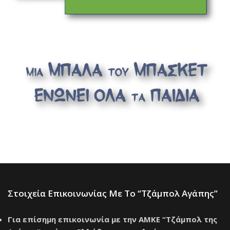
Στοιχεία Επικοινωνίας Με Το “Τζάμπολ Αγάπης”
Για επίσημη επικοινωνία με την ΑΜΚΕ “Τζάμπολ της