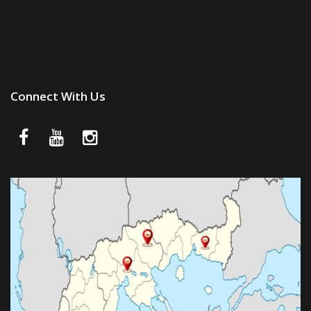
Connect With Us