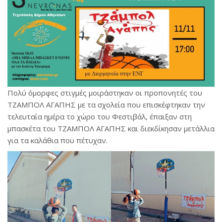
Πολύ όμορφες στιγμές μοιράστηκαν οι προπονητές του
ΤΖΑΜΠΟΛ ΑΓΑΠΗΣ με τα σχολεία που επισκέφτηκαν την
τελευταία ημέρα το χώρο του Φεστιβάλ, έπαιξαν στη
μπασκέτα του ΤΖΑΜΠΟΛ ΑΓΑΠΗΣ και διεκδίκησαν μετάλλια
για τα καλάθια που πέτυχαν.