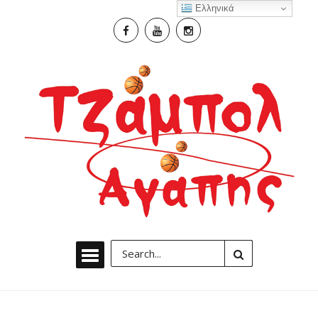
Ελληνικά