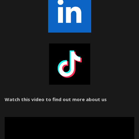
Watch this video to find out more about us