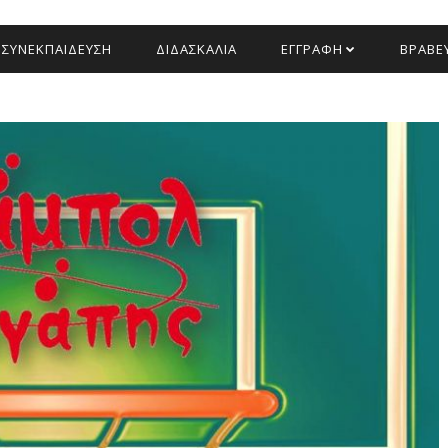
ΣΥΝΕΚΠΑΙΔΕΥΣΗ
ΔΙΔΑΣΚΑΛΙΑ
ΕΓΓΡΑΦΗ
ΒΡΑΒΕΥ