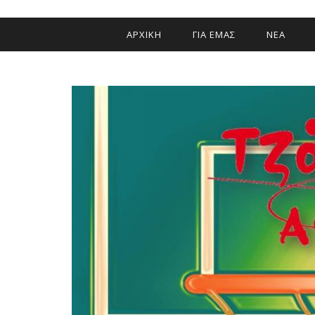
ΑΡΧΙΚΗ
ΓΙΑ ΕΜΑΣ
ΝΕΑ