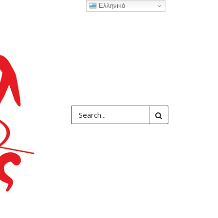
Ελληνικά